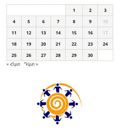
1
2
3
4
5
6
7
8
9
10
11
12
13
14
15
16
17
18
19
20
21
22
23
24
25
26
27
28
29
30
« Հկտ
Դկտ »