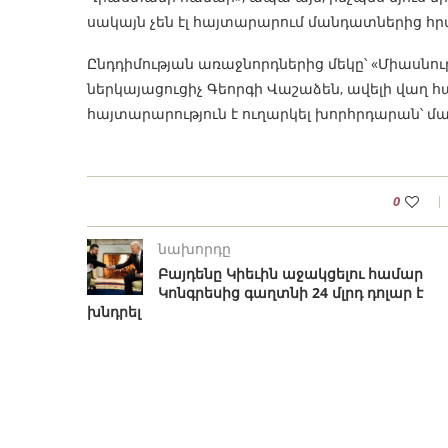
սակայն չեն էլ հայտարարում մանդատներից հր
Ընդդիմության առաջնորդներից մեկը՝ «Միասնութ
ներկայացուցիչ Գեորգի Վաշաձեն, ավելի վաղ հ
հայտարարություն է ուղարկել խորհրդարան՝ մ
0
նախորդը
Բայդենը Կիեւին աջակցելու համար
Կոնգրեսից գաղտնի 24 մլրդ դոլար է
խնդրել