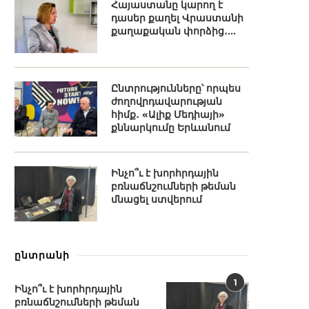
Հայաստանը կարող է
դասեր քաղել Վրաստանի
քաղաքական փորձից․...
Ընտրությունները՝ որպես
ժողովրդավարության
հիմք․ «Ալիք Մեդիայի»
քննարկումը Երևանում
Ինչո՞ւ է խորհրդային
բռնաճնշումների թեման
մնացել ստվերում
ընտրանի
1
Ինչո՞ւ է խորհրդային
բռնաճնշումների թեման