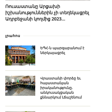
Ռուսաստանը Արցախի
իշխանություններին չի տեղեկացրել
Ադրբեջանի կողմից 2023...
լրահոս
ԵՊՀ-ն պարզաբանում է
ներկայացրել
Վրաստանի փորձը եւ
հայաստանյան
իրականությունը.
անկուսակցական
քննարկում Լճաշենում