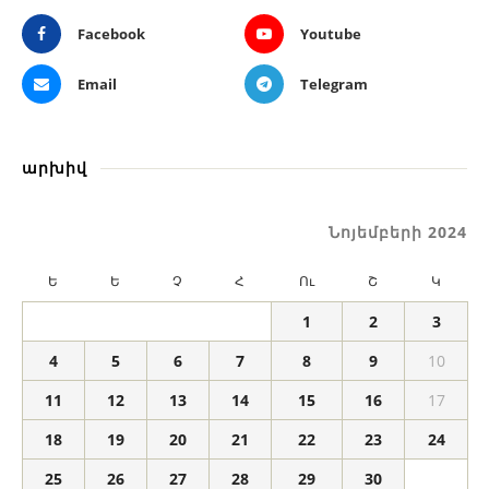
Facebook
Youtube
Email
Telegram
արխիվ
Նոյեմբերի 2024
Ե
Ե
Չ
Հ
Ու
Շ
Կ
1
2
3
4
5
6
7
8
9
10
11
12
13
14
15
16
17
18
19
20
21
22
23
24
25
26
27
28
29
30