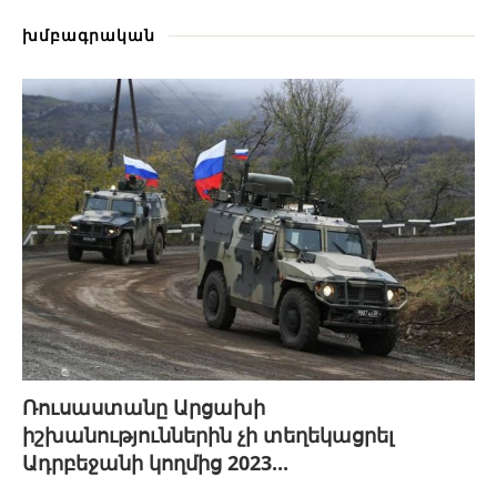
խմբագրական
Ռուսաստանը Արցախի
իշխանություններին չի տեղեկացրել
Ադրբեջանի կողմից 2023...