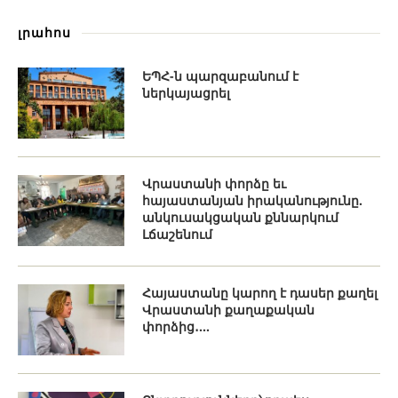
լրահոս
ԵՊՀ-ն պարզաբանում է
ներկայացրել
Վրաստանի փորձը եւ
հայաստանյան իրականությունը.
անկուսակցական քննարկում
Լճաշենում
Հայաստանը կարող է դասեր քաղել
Վրաստանի քաղաքական
փորձից․...