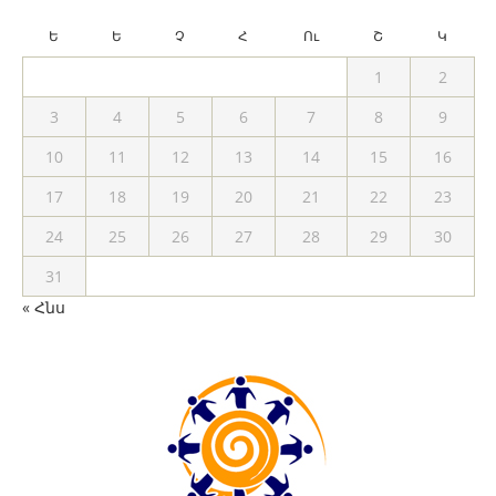
Ե
Ե
Չ
Հ
Ու
Շ
Կ
1
2
3
4
5
6
7
8
9
10
11
12
13
14
15
16
17
18
19
20
21
22
23
24
25
26
27
28
29
30
31
« Հնս