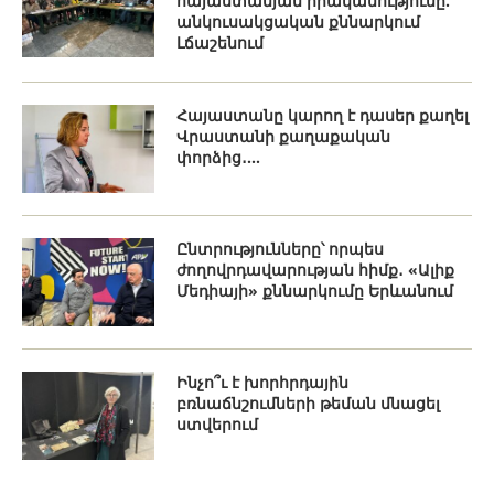
հայաստանյան իրականությունը.
անկուսակցական քննարկում
Լճաշենում
Հայաստանը կարող է դասեր քաղել
Վրաստանի քաղաքական
փորձից․...
Ընտրությունները՝ որպես
ժողովրդավարության հիմք․ «Ալիք
Մեդիայի» քննարկումը Երևանում
Ինչո՞ւ է խորհրդային
բռնաճնշումների թեման մնացել
ստվերում