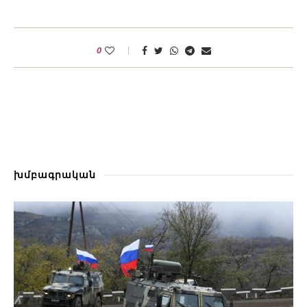
0
խմբագրական