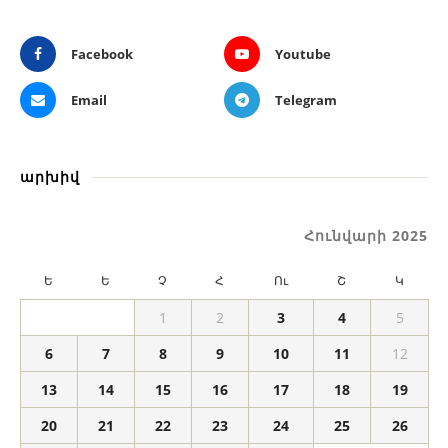
Facebook
Youtube
Email
Telegram
արխիվ
Հունվարի 2025
Ե
Ե
Չ
Հ
Ու
Շ
Կ
1
2
3
4
5
6
7
8
9
10
11
12
13
14
15
16
17
18
19
20
21
22
23
24
25
26