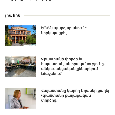
լրահոս
ԵՊՀ-ն պարզաբանում է
ներկայացրել
Վրաստանի փորձը եւ
հայաստանյան իրականությունը.
անկուսակցական քննարկում
Լճաշենում
Հայաստանը կարող է դասեր քաղել
Վրաստանի քաղաքական
փորձից․...