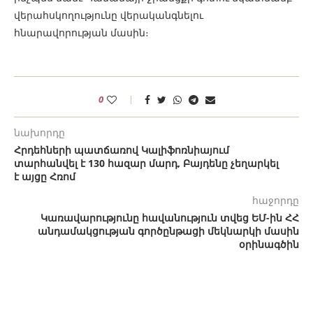
վերահսկողությունը վերականգնելու
հնարավորության մասին։
0
նախորդը
Հրդեհների պատճառով Կալիֆոռնիայում
տարհանվել է 130 հազար մարդ, Բայդենը չեղարկել
է այցը Հռոմ
հաջորդը
Կառավարությունը հավանություն տվեց ԵՄ-ին ՀՀ
անդամակցության գործընթացի մեկնարկի մասին
օրինագծին