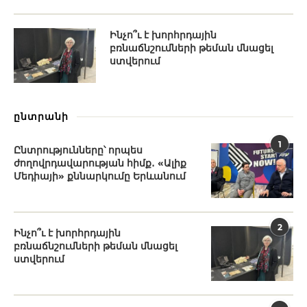
Ինչո՞ւ է խորհրդային
բռնաճնշումների թեման մնացել
ստվերում
ընտրանի
1
Ընտրությունները՝ որպես
ժողովրդավարության հիմք․ «Ալիք
Մեդիայի» քննարկումը Երևանում
2
Ինչո՞ւ է խորհրդային
բռնաճնշումների թեման մնացել
ստվերում