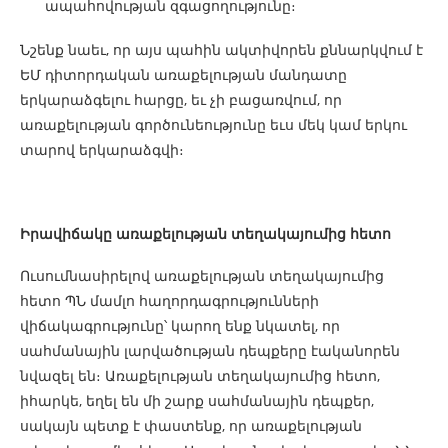
ապահովության զգացողությունը։
Նշենք նաեւ, որ այս պահին ակտիվորեն քննարկվում է
ԵՄ դիտորդական առաքելության մանդատը
երկարաձգելու հարցը, եւ չի բացառվում, որ
առաքելության գործունեությունը եւս մեկ կամ երկու
տարով երկարաձգվի։
Իրավիճակը առաքելության տեղակայումից հետո
Ուսումնասիրելով առաքելության տեղակայումից
հետո ՊՆ մամլո հաղորդագրությունների
վիճակագրությունը՝ կարող ենք նկատել, որ
սահմանային լարվածության դեպքերը էականորեն
նվազել են։ Առաքելության տեղակայումից հետո,
իհարկե, եղել են մի շարք սահմանային դեպքեր,
սակայն պետք է փաստենք, որ առաքելության