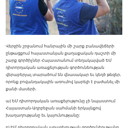
Վերջին շրջանում հանրային մի շարք բանավեճերի
ընթացքում հայաստանյան քաղաքական դաշտի մի
շարք գործիչներ Հայաստանում տեղակայված ԵՄ
դիտորդական առաքելության գործունեության
վերաբերյալ տարածում են վնասակար եւ կեղծ թեզեր,
որոնք բովանդակային առումով կարելի է բաժանել մի
քանի մասերի.
ա) ԵՄ դիտորդական առաքելությունը չի նպաստում
Հայաստան-Ադրբեջան սահմանի երկայնքով
խաղաղությանը եւ կայունությանը:
բ) ԵՄ դիտորդական առաքելության գործունեությանը