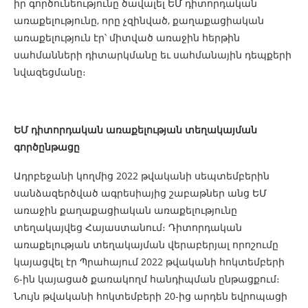
իր գործունեությունը ծավալել ԵՄ դիտորդական
առաքելությունը, որը չզինված, քաղաքացիական
առաքելություն էր՝ միտված առաջին հերթին
սահմանների դիտարկմանը եւ սահմանային դեպքերի
նվազեցմանը։
ԵՄ դիտորդական առաքելության տեղակայման
գործընթացը
Ադրբեջանի կողմից 2022 թվականի սեպտեմբերին
սանձազերծված ագրեսիայից շաբաթներ անց ԵՄ
առաջին քաղաքացիական առաքելությունը
տեղակայվեց Հայաստանում։ Դիտորդական
առաքելության տեղակայման վերաբերյալ որոշումը
կայացվել էր Պրահայում 2022 թվականի հոկտեմբերի
6-ին կայացած քառակողմ հանդիպման ընթացքում։
Նույն թվականի հոկտեմբերի 20-ից արդեն եվրոպացի