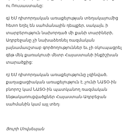
ու Ռուսաստանը:
գ) ԵՄ դիտորդական առաքելության տեղակայումից
հետո եղել են սահմանային դեպքեր, սակայն, ի
տարբերություն նախորդած մի քանի տարիների,
Ադրբեջանը չի նախաձեռնել ռազմական
լայնամասշտաբ գործողություններ եւ չի օկուպացրել
գեթ մեկ քառակուսի մետր Հայաստանի ինքիշխան
տարածքից:
դ) ԵՄ դիտորդական առաքելությունը չզինված,
քաղաքացիական առաքելություն է, չունի ՆԱՏՕ-ին
բնորոշ կամ ՆԱՏՕ-ին պատկանող ռազմական
ենթակառուցվածքներ Հայաստան-Ադրբեջան
սահմանին կամ այլ տեղ։
Յուրի Մովսեսյան