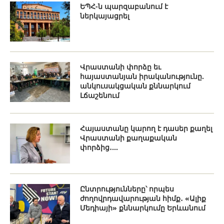
ԵՊՀ-ն պարզաբանում է
ներկայացրել
Վրաստանի փորձը եւ
հայաստանյան իրականությունը.
անկուսակցական քննարկում
Լճաշենում
Հայաստանը կարող է դասեր քաղել
Վրաստանի քաղաքական
փորձից․...
Ընտրությունները՝ որպես
ժողովրդավարության հիմք․ «Ալիք
Մեդիայի» քննարկումը Երևանում