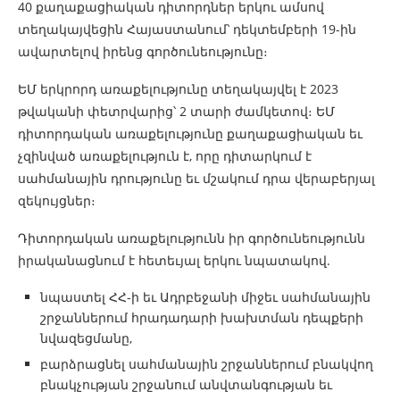
40 քաղաքացիական դիտորդներ երկու ամսով
տեղակայվեցին Հայաստանում՝ դեկտեմբերի 19-ին
ավարտելով իրենց գործունեությունը։
ԵՄ երկրորդ առաքելությունը տեղակայվել է 2023
թվականի փետրվարից՝ 2 տարի ժամկետով։ ԵՄ
դիտորդական առաքելությունը քաղաքացիական եւ
չզինված առաքելություն է, որը դիտարկում է
սահմանային դրությունը եւ մշակում դրա վերաբերյալ
զեկույցներ։
Դիտորդական առաքելությունն իր գործունեությունն
իրականացնում է հետեւյալ երկու նպատակով.
նպաստել ՀՀ-ի եւ Ադրբեջանի միջեւ սահմանային
շրջաններում հրադադարի խախտման դեպքերի
նվազեցմանը,
բարձրացնել սահմանային շրջաններում բնակվող
բնակչության շրջանում անվտանգության եւ