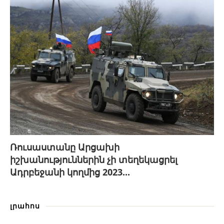
Ռուսաստանը Արցախի
իշխանություններին չի տեղեկացրել
Ադրբեջանի կողմից 2023...
լրահոս