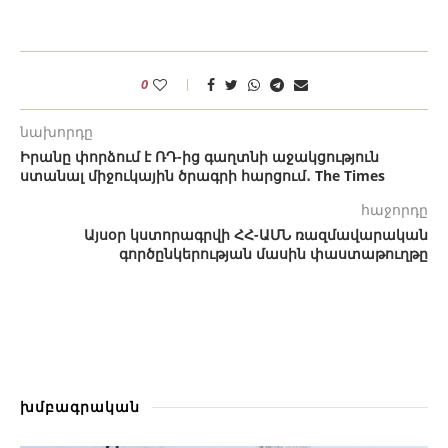
0
նախորդը
Իրանը փորձում է ՌԴ-ից գաղտնի աջակցություն
ստանալ միջուկային ծրագրի հարցում․ The Times
հաջորդը
Այսօր կստորագրվի ՀՀ-ԱՄՆ ռազմավարական
գործընկերության մասին փաստաթուղթը
խմբագրական