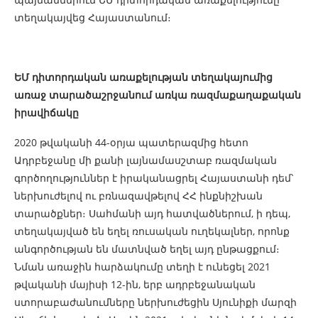
տեղակայվեց Հայաստանում։
ԵՄ դիտորդական առաքելության տեղակայումից
առաջ տարածաշրջանում առկա ռազմաքաղաքական
իրավիճակը
2020 թվականի 44-օրյա պատերազմից հետո
Ադրբեջանը մի քանի լայնամասշտաբ ռազմական
գործողություններ է իրականացրել Հայաստանի դեմ՝
ներխուժելով ու բռնազավթելով ՀՀ ինքնիշխան
տարածքներ։ Սահմանի այդ հատվածներում, ի դեպ,
տեղակայված են եղել ռուսական ուղեկալներ, որոնք
անգործության են մատնված եղել այդ ընթացքում։
Նման առաջին հարձակումը տեղի է ունեցել 2021
թվականի մայիսի 12-ին, երբ ադրբեջանական
ստորաբաժանումները ներխուժեցին Սյունիքի մարզի