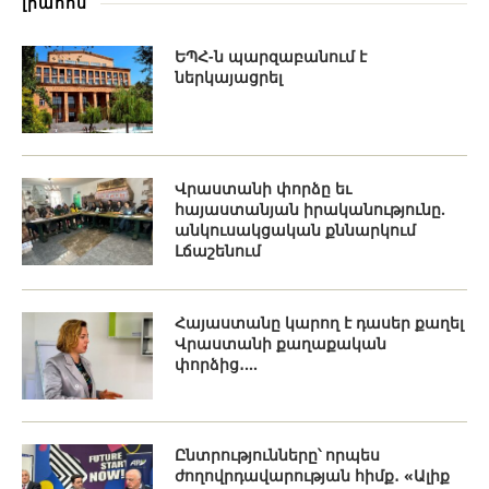
լրահոս
ԵՊՀ-ն պարզաբանում է
ներկայացրել
Վրաստանի փորձը եւ
հայաստանյան իրականությունը.
անկուսակցական քննարկում
Լճաշենում
Հայաստանը կարող է դասեր քաղել
Վրաստանի քաղաքական
փորձից․...
Ընտրությունները՝ որպես
ժողովրդավարության հիմք․ «Ալիք