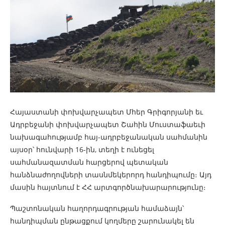
Հայաստանի փոխվարչապետ Մհեր Գրիգորյանի եւ
Ադրբեջանի փոխվարչապետ Շահին Մուստաֆաեւի
նախագահությամբ հայ-ադրբեջանական սահմանին
այսօր՝ հունվարի 16-ին, տեղի է ունեցել
սահմանազատման հարցերով պետական
հանձնաժողովների տասնմեկերորդ հանդիպումը։ Այդ
մասին հայտնում է ՀՀ արտգործնախարարությունը։
Պաշտոնական հաղորդագրության համաձայն՝
հանդիպման ընթացքում կողմերը շարունակել են