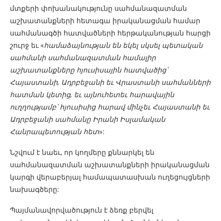
մտքերի փոխանակությունը սահմանազատման
աշխատանքների հետագա իրականացման համար
սահմանագծի հատվածների հերթականության հարցի
շուրջ եւ «
համաձայնության են եկել սկսել պետական
սահմանի
սահմանազատման
համալիր
աշխատ
անքները հյուսիսային հատվածից՝
Հայաստանի, Ադրբեջանի եւ Վրաստանի սահմանների
հատման կետից, եւ այնուհետեւ հարավային
ուղղությամբ՝ հյուսիսից հարավ մինչեւ Հայաստանի եւ
Ադրբեջանի սահմանը Իրանի Իսլամական
Հանրապետության հետ
»:
Նշվում է նաեւ, որ կողմերը քննարկել են
սահմանազատման աշխատանքների իրականացման
կարգի վերաբերյալ համապատասխան ուղեցույցների
նախագծերը:
Պայմանավորվածություն է ձեռք բերվել