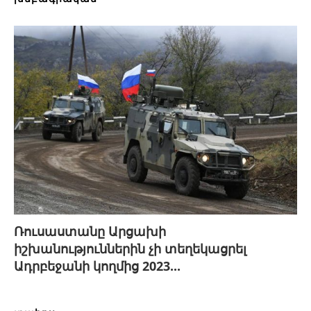
Ռուսաստանը Արցախի
իշխանություններին չի տեղեկացրել
Ադրբեջանի կողմից 2023...