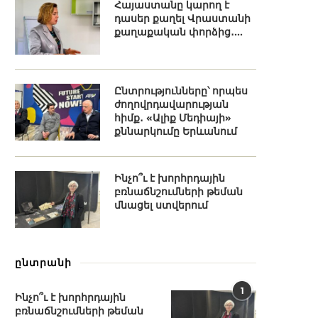
Հայաստանը կարող է
դասեր քաղել Վրաստանի
քաղաքական փորձից․...
Ընտրությունները՝ որպես
ժողովրդավարության
հիմք․ «Ալիք Մեդիայի»
քննարկումը Երևանում
Ինչո՞ւ է խորհրդային
բռնաճնշումների թեման
մնացել ստվերում
ընտրանի
1
Ինչո՞ւ է խորհրդային
բռնաճնշումների թեման