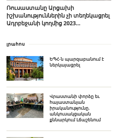
Ռուսաստանը Արցախի
իշխանություններին չի տեղեկացրել
Ադրբեջանի կողմից 2023...
լրահոս
ԵՊՀ-ն պարզաբանում է
ներկայացրել
Վրաստանի փորձը եւ
հայաստանյան
իրականությունը.
անկուսակցական
քննարկում Լճաշենում