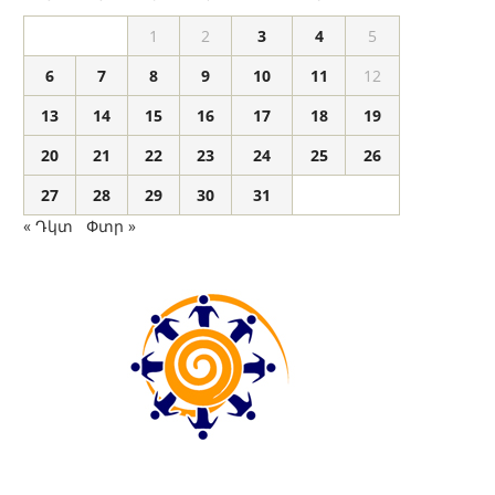
1
2
3
4
5
6
7
8
9
10
11
12
13
14
15
16
17
18
19
20
21
22
23
24
25
26
27
28
29
30
31
« Դկտ
Փտր »