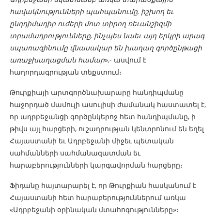
հավակնությունների պահպանումը, իշխող եւ
ընդդիմադիր ուժերի մոտ տիրող ռեւանշիզմի
տրամադրությունները, ինչպես նաեւ այդ երկրի արագ
սպառազինումը վնասակար են խաղաղ գործընթացի
առաջխաղացման համար
»,- ասվում է
հաղորդագրության տեքստում։
Թուրքիայի արտգործնախարարը հանդիպմանը
հաջորդած մամուլի ասուլիսի ժամանակ հաստատել է,
որ ադրբեջանցի գործընկերոջ հետ հանդիպմանը, ի
թիվս այլ հարցերի, ուշադրության կենտրոնում են եղել
Հայաստանի եւ Ադրբեջանի միջեւ պետական
սահմանների սահմանազատման եւ
հարաբերությունների կարգավորման հարցերը։
Ֆիդանը հայտարարել է, որ Թուրքիան հասկանում է
Հայաստանի հետ հարաբերություններում առկա
«Ադրբեջանի օրինական մտահոգությունները»։