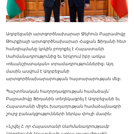
Ադրբեջանի արտգործնախարար Ջեյհուն Բայրամովը
Թուրքիայի արտգործնախարար Հաքան Ֆիդանի հետ
հանդիպմանը կրկին բողոքել է Հայաստանի
Սահմանադրությունից եւ երկրում իբր առկա
«ռեւանշիստական» տրամադրություններից։ Այդ
մասին ասվում է Ադրբեջանի
արտգործնախարարության հայտարարության մեջ։
Պաշտոնական հաղորդագրության համաձայն՝
Բայրամովը Ֆիդանին տեղեկացրել է Ադրբեջանի եւ
Հայաստանի միջեւ խաղաղության համաձայնագրի
շուրջ բանակցությունների ներկա փուլի մասին։
«
Նշվել է, որ Հայաստանի Սահմանադրությամբ
Ադրբեջանի նկատմամբ առկա տարածքային