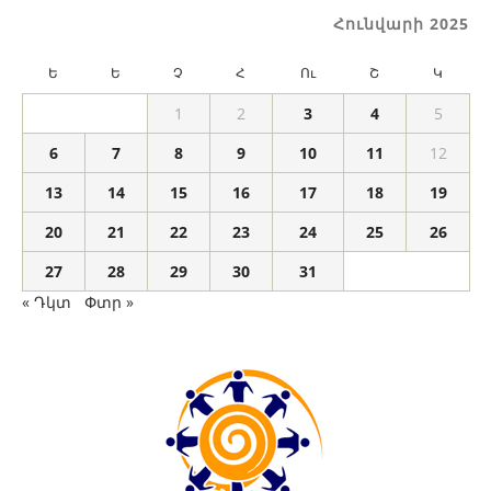
Հունվարի 2025
Ե
Ե
Չ
Հ
Ու
Շ
Կ
1
2
3
4
5
6
7
8
9
10
11
12
13
14
15
16
17
18
19
20
21
22
23
24
25
26
27
28
29
30
31
« Դկտ
Փտր »