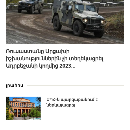
Ռուսաստանը Արցախի
իշխանություններին չի տեղեկացրել
Ադրբեջանի կողմից 2023...
լրահոս
ԵՊՀ-ն պարզաբանում է
ներկայացրել