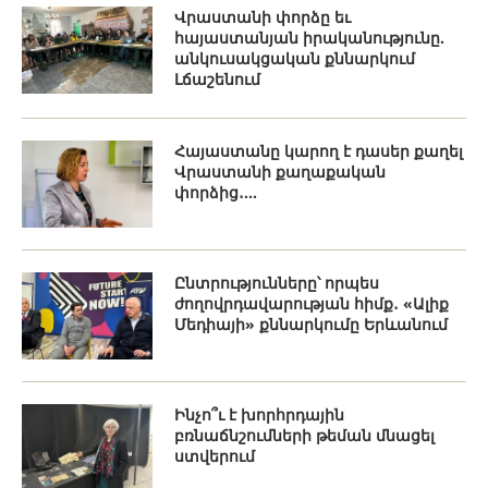
Վրաստանի փորձը եւ
հայաստանյան իրականությունը.
անկուսակցական քննարկում
Լճաշենում
Հայաստանը կարող է դասեր քաղել
Վրաստանի քաղաքական
փորձից․...
Ընտրությունները՝ որպես
ժողովրդավարության հիմք․ «Ալիք
Մեդիայի» քննարկումը Երևանում
Ինչո՞ւ է խորհրդային
բռնաճնշումների թեման մնացել
ստվերում