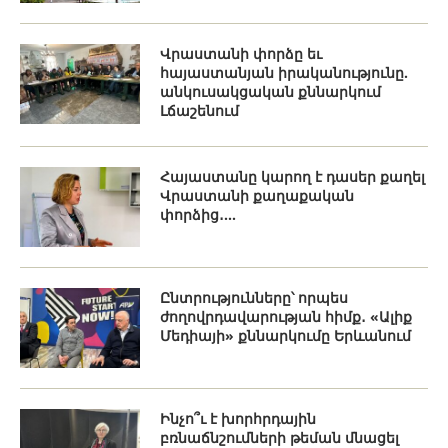
Վրաստանի փորձը եւ
հայաստանյան իրականությունը.
անկուսակցական քննարկում
Լճաշենում
Հայաստանը կարող է դասեր քաղել
Վրաստանի քաղաքական
փորձից․...
Ընտրությունները՝ որպես
ժողովրդավարության հիմք․ «Ալիք
Մեդիայի» քննարկումը Երևանում
Ինչո՞ւ է խորհրդային
բռնաճնշումների թեման մնացել