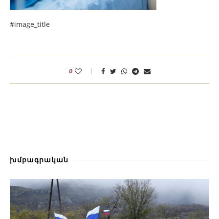
#image_title
0
խմբագրական