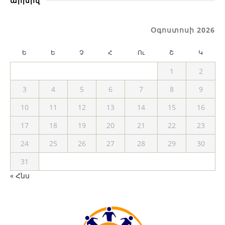
արխիվ
Օգոստոսի 2026
Ե
Ե
Չ
Հ
Ու
Շ
Կ
1
2
3
4
5
6
7
8
9
10
11
12
13
14
15
16
17
18
19
20
21
22
23
24
25
26
27
28
29
30
31
« Հնս