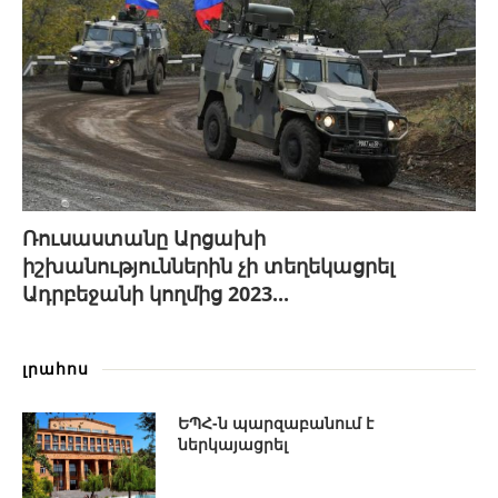
Ռուսաստանը Արցախի
իշխանություններին չի տեղեկացրել
Ադրբեջանի կողմից 2023...
լրահոս
ԵՊՀ-ն պարզաբանում է
ներկայացրել