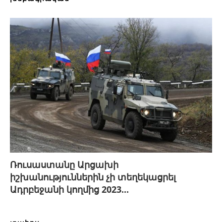
Ռուսաստանը Արցախի
իշխանություններին չի տեղեկացրել
Ադրբեջանի կողմից 2023...