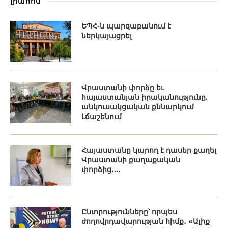
լրահոս
ԵՊՀ-ն պարզաբանում է
ներկայացրել
Վրաստանի փորձը եւ
հայաստանյան իրականությունը.
անկուսակցական քննարկում
Լճաշենում
Հայաստանը կարող է դասեր քաղել
Վրաստանի քաղաքական
փորձից․...
Ընտրությունները՝ որպես
ժողովրդավարության հիմք․ «Ալիք