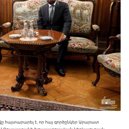
 հայտարարել է, որ հայ գործընկեր Արարատ