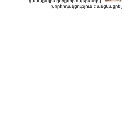
ցամաքային զորքերի օպերատիվ
խորհրդակցություն է անցկացրել