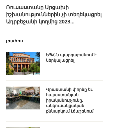
Ռուսաստանը Արցախի
իշխանություններին չի տեղեկացրել
Ադրբեջանի կողմից 2023...
լրահոս
ԵՊՀ-ն պարզաբանում է
ներկայացրել
Վրաստանի փորձը եւ
հայաստանյան
իրականությունը.
անկուսակցական
քննարկում Լճաշենում