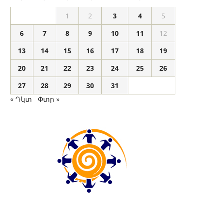
1
2
3
4
5
6
7
8
9
10
11
12
13
14
15
16
17
18
19
20
21
22
23
24
25
26
27
28
29
30
31
« Դկտ
Փտր »