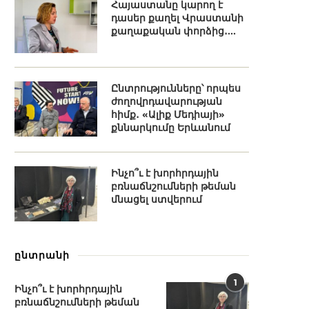
Հայաստանը կարող է
դասեր քաղել Վրաստանի
քաղաքական փորձից․...
Ընտրությունները՝ որպես
ժողովրդավարության
հիմք․ «Ալիք Մեդիայի»
քննարկումը Երևանում
Ինչո՞ւ է խորհրդային
բռնաճնշումների թեման
մնացել ստվերում
ընտրանի
1
Ինչո՞ւ է խորհրդային
բռնաճնշումների թեման