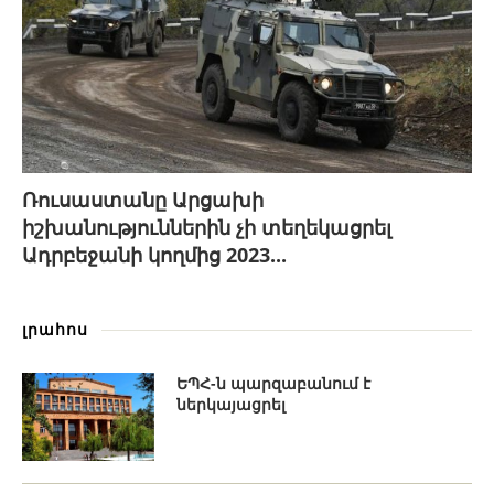
Ռուսաստանը Արցախի
իշխանություններին չի տեղեկացրել
Ադրբեջանի կողմից 2023...
լրահոս
ԵՊՀ-ն պարզաբանում է
ներկայացրել