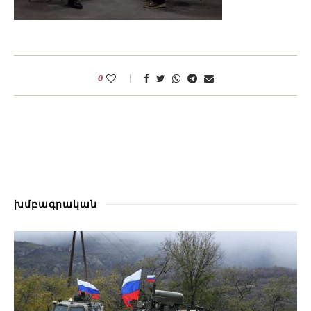
0
խմբագրական