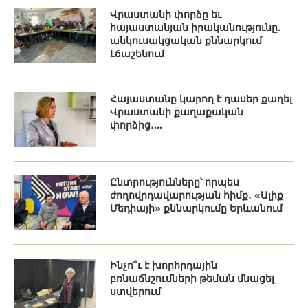
Վրաստանի փորձը եւ
հայաստանյան իրականությունը.
անկուսակցական քննարկում
Լճաշենում
Հայաստանը կարող է դասեր քաղել
Վրաստանի քաղաքական
փորձից․...
Ընտրությունները՝ որպես
ժողովրդավարության հիմք․ «Ալիք
Մեդիայի» քննարկումը Երևանում
Ինչո՞ւ է խորհրդային
բռնաճնշումների թեման մնացել
ստվերում