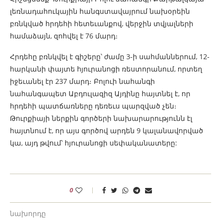
լեռնադահուկային հանգստավայրում նախօրեին
բռնկված հրդեհի հետեւանքով, վերջին տվյալների
համաձայն, զոհվել է 76 մարդ։
Հրդեհը բռնկվել է գիշերը՝ ժամը 3-ի սահմաններում, 12-
հարկանի փայտե հյուրանոցի ռեստորանում, որտեղ
իջեւանել էր 237 մարդ։ Բոլուի նահանգի
նահանգապետ Աբդուլազիզ Այդինը հայտնել է, որ
հրդեհի պատճառները դեռեւս պարզված չեն։
Թուրքիայի ներքին գործերի նախարարությունն էլ
հայտնում է, որ այս գործով արդեն 9 կալանավորված
կա, այդ թվում՝ հյուրանոցի սեփականատերը:
0
նախորդը