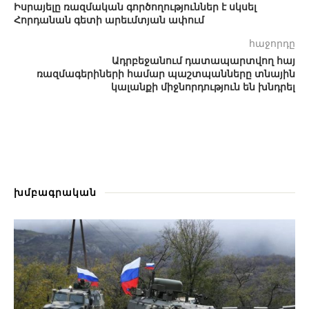
Իսրայելը ռազմական գործողություններ է սկսել
Հորդանան գետի արեւմտյան ափում
հաջորդը
Ադրբեջանում դատապարտվող հայ
ռազմագերիների համար պաշտպանները տնային
կալանքի միջնորդություն են խնդրել
խմբագրական