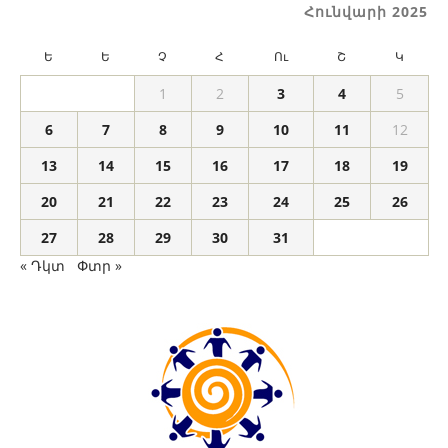
Հունվարի 2025
Ե
Ե
Չ
Հ
Ու
Շ
Կ
1
2
3
4
5
6
7
8
9
10
11
12
13
14
15
16
17
18
19
20
21
22
23
24
25
26
27
28
29
30
31
« Դկտ
Փտր »