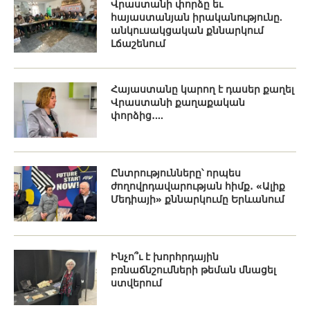
Վրաստանի փորձը եւ
հայաստանյան իրականությունը.
անկուսակցական քննարկում
Լճաշենում
Հայաստանը կարող է դասեր քաղել
Վրաստանի քաղաքական
փորձից․...
Ընտրությունները՝ որպես
ժողովրդավարության հիմք․ «Ալիք
Մեդիայի» քննարկումը Երևանում
Ինչո՞ւ է խորհրդային
բռնաճնշումների թեման մնացել
ստվերում