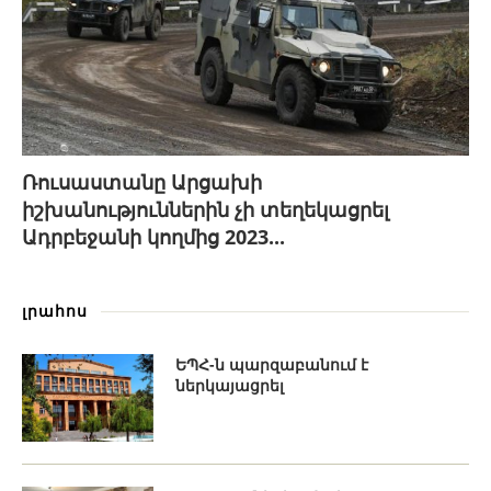
Ռուսաստանը Արցախի
իշխանություններին չի տեղեկացրել
Ադրբեջանի կողմից 2023...
լրահոս
ԵՊՀ-ն պարզաբանում է
ներկայացրել