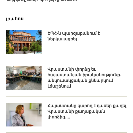
լրահոս
ԵՊՀ-ն պարզաբանում է
ներկայացրել
Վրաստանի փորձը եւ
հայաստանյան իրականությունը.
անկուսակցական քննարկում
Լճաշենում
Հայաստանը կարող է դասեր քաղել
Վրաստանի քաղաքական
փորձից․...