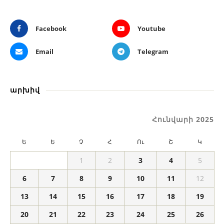
Facebook
Youtube
Email
Telegram
արխիվ
Հունվարի 2025
Ե
Ե
Չ
Հ
Ու
Շ
Կ
1
2
3
4
5
6
7
8
9
10
11
12
13
14
15
16
17
18
19
20
21
22
23
24
25
26