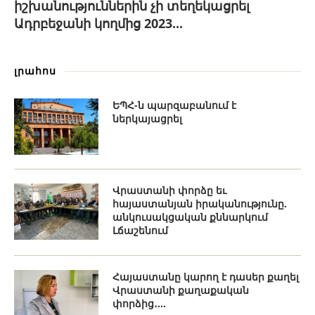
իշխանություններին չի տեղեկացրել
Ադրբեջանի կողմից 2023...
լրահոս
ԵՊՀ-ն պարզաբանում է
ներկայացրել
Վրաստանի փորձը եւ
հայաստանյան իրականությունը.
անկուսակցական քննարկում
Լճաշենում
Հայաստանը կարող է դասեր քաղել
Վրաստանի քաղաքական
փորձից․...