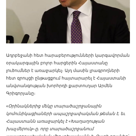
Ադրբեջանի հետ հարաբերությունների կարգավորման
օրակարգային բոլոր հարցերին Հայաստանը
լուծումներ է առաջարկել։ Այդ մասին լրագրողների
հետ զրույցի ընթացքում հայտարարել է Հայաստանի
անվտանգության խորհրդի քարտուղար Արմեն
Գրիգորյանը։
«
Օրինակներից մեկը տարածաշրջանային
կոմունիկացիաների ապաշրջափակման թեման է, եւ
Հայաստանն առաջարկել է «Խաղաղության
խաչմերուկ»-ը, որը տարածաշրջանում