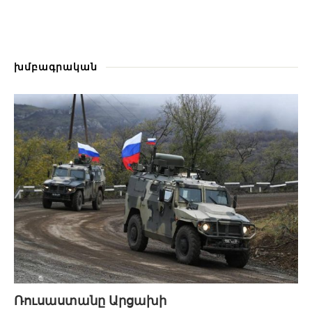
խմբագրական
Ռուսաստանը Արցախի