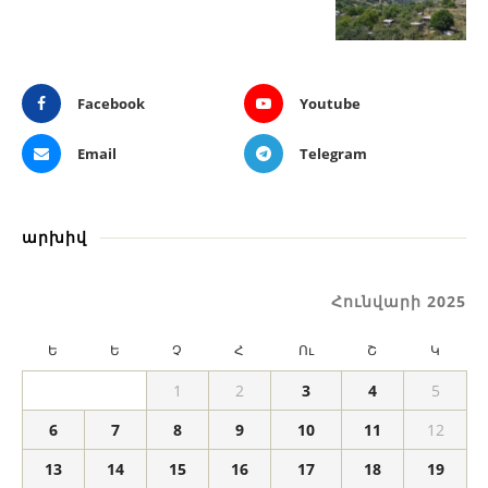
Facebook
Youtube
Email
Telegram
արխիվ
Հունվարի 2025
Ե
Ե
Չ
Հ
Ու
Շ
Կ
1
2
3
4
5
6
7
8
9
10
11
12
13
14
15
16
17
18
19