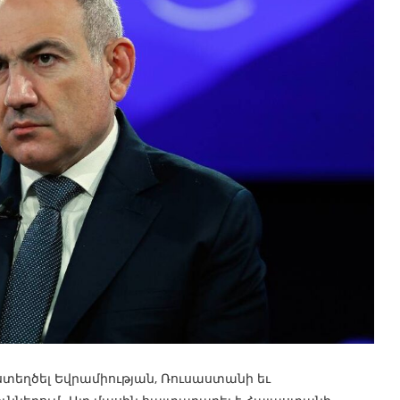
տեղծել Եվրամիության, Ռուսաստանի եւ