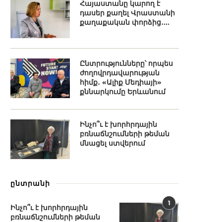
Հայաստանը կարող է
դասեր քաղել Վրաստանի
քաղաքական փորձից․...
Ընտրությունները՝ որպես
ժողովրդավարության
հիմք․ «Ալիք Մեդիայի»
քննարկումը Երևանում
Ինչո՞ւ է խորհրդային
բռնաճնշումների թեման
մնացել ստվերում
ընտրանի
1
Ինչո՞ւ է խորհրդային
բռնաճնշումների թեման