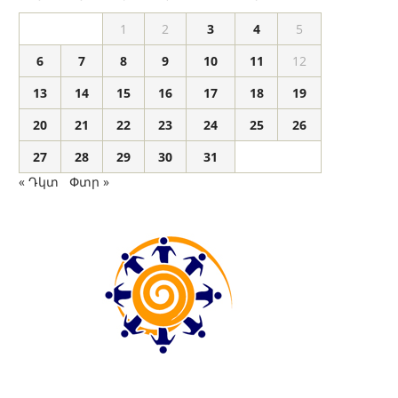
1
2
3
4
5
6
7
8
9
10
11
12
13
14
15
16
17
18
19
20
21
22
23
24
25
26
27
28
29
30
31
« Դկտ
Փտր »