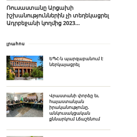
Ռուսաստանը Արցախի
իշխանություններին չի տեղեկացրել
Ադրբեջանի կողմից 2023...
լրահոս
ԵՊՀ-ն պարզաբանում է
ներկայացրել
Վրաստանի փորձը եւ
հայաստանյան
իրականությունը.
անկուսակցական
քննարկում Լճաշենում