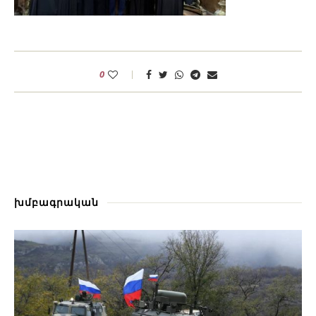
0
խմբագրական