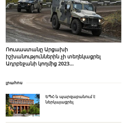
Ռուսաստանը Արցախի
իշխանություններին չի տեղեկացրել
Ադրբեջանի կողմից 2023...
լրահոս
ԵՊՀ-ն պարզաբանում է
ներկայացրել