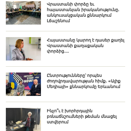
Վրաստանի փորձը եւ
հայաստանյան իրականությունը.
անկուսակցական քննարկում
Լճաշենում
Հայաստանը կարող է դասեր քաղել
Վրաստանի քաղաքական
փորձից․...
Ընտրությունները՝ որպես
ժողովրդավարության հիմք․ «Ալիք
Մեդիայի» քննարկումը Երևանում
Ինչո՞ւ է խորհրդային
բռնաճնշումների թեման մնացել
ստվերում