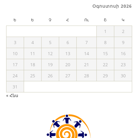
Օգոստոսի 2026
Ե
Ե
Չ
Հ
Ու
Շ
Կ
1
2
3
4
5
6
7
8
9
10
11
12
13
14
15
16
17
18
19
20
21
22
23
24
25
26
27
28
29
30
31
« Հնս