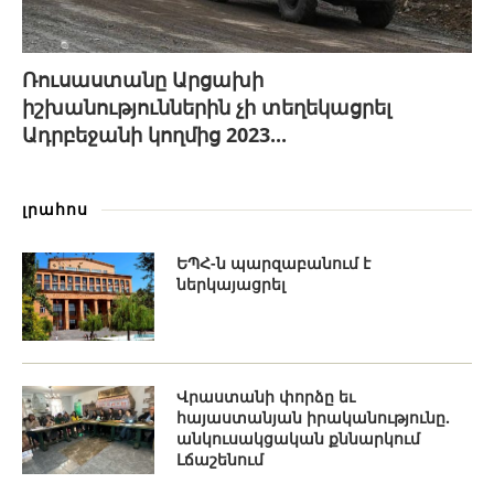
Ռուսաստանը Արցախի
իշխանություններին չի տեղեկացրել
Ադրբեջանի կողմից 2023...
լրահոս
ԵՊՀ-ն պարզաբանում է
ներկայացրել
Վրաստանի փորձը եւ
հայաստանյան իրականությունը.
անկուսակցական քննարկում
Լճաշենում