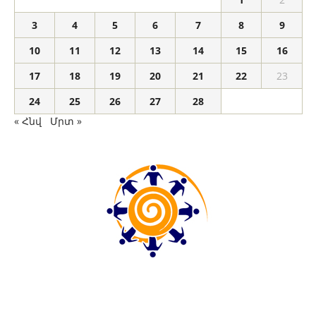
3
4
5
6
7
8
9
10
11
12
13
14
15
16
17
18
19
20
21
22
23
24
25
26
27
28
« Հնվ
Մրտ »