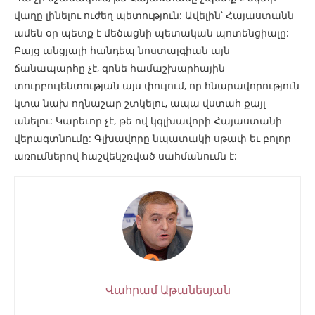
վաղը լինելու ուժեղ պետություն: Ավելին՝ Հայաստանն
ամեն օր պետք է մեծացնի պետական պոտենցիալը:
Բայց անցյալի հանդեպ նոստալգիան այն
ճանապարհը չէ, գոնե համաշխարհային
տուրբուլենտության այս փուլում, որ հնարավորություն
կտա նախ ողնաշար շտկելու, ապա վստահ քայլ
անելու: Կարեւոր չէ, թե ով կգլխավորի Հայաստանի
վերագտնումը: Գլխավորը նպատակի սթափ եւ բոլոր
առումներով հաշվեկշռված սահմանումն է:
Վահրամ Աթանեսյան