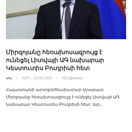
Միրզոյանը հեռախոսազրույց է
ունեցել Լիտվայի ԱԳ նախարար
Կեստուտիս Բուդրիսի հետ
aliq
10:01 | 22.02.2025
102 դիտում
Հայաստանի արտգործնախարար Արարատ
Միրզոյանը հեռախոսազրույց է ունեցել Լիտվայի ԱԳ
նախարար Կեստուտիս Բուդրիսի հետ: Այդ…