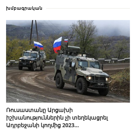
խմբագրական
Ռուսաստանը Արցախի
իշխանություններին չի տեղեկացրել
Ադրբեջանի կողմից 2023...