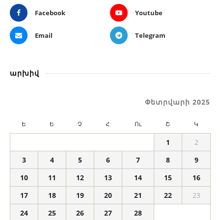
Facebook
Youtube
Email
Telegram
արխիվ
Փետրվարի 2025
Ե
Ե
Չ
Հ
Ու
Շ
Կ
1
2
3
4
5
6
7
8
9
10
11
12
13
14
15
16
17
18
19
20
21
22
23
24
25
26
27
28