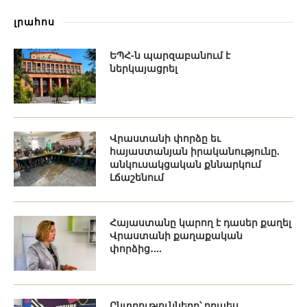
լրահոս
ԵՊՀ-ն պարզաբանում է
ներկայացրել
Վրաստանի փորձը եւ
հայաստանյան իրականությունը.
անկուսակցական քննարկում
Լճաշենում
Հայաստանը կարող է դասեր քաղել
Վրաստանի քաղաքական
փորձից․...
Ընտրությունները՝ որպես