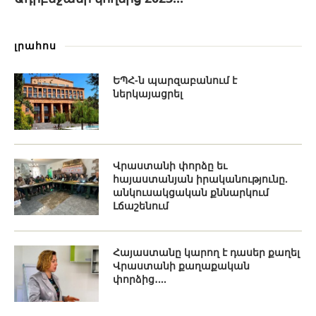
լրահոս
ԵՊՀ-ն պարզաբանում է
ներկայացրել
Վրաստանի փորձը եւ
հայաստանյան իրականությունը.
անկուսակցական քննարկում
Լճաշենում
Հայաստանը կարող է դասեր քաղել
Վրաստանի քաղաքական
փորձից․...