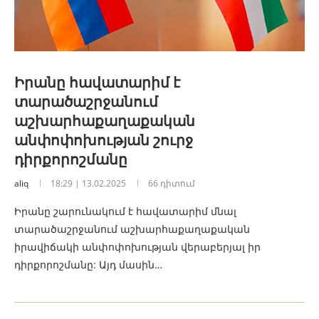
Իրանը հավատարիմ է
տարածաշրջանում
աշխարհաքաղաքական
անփոփոխության շուրջ
դիրքորոշմանը
aliq
18:29 | 13.02.2025
66 դիտում
Իրանը շարունակում է հավատարիմ մնալ
տարածաշրջանում աշխարհաքաղաքական
իրավիճակի անփոփոխության վերաբերյալ իր
դիրքորոշմանը: Այդ մասին…