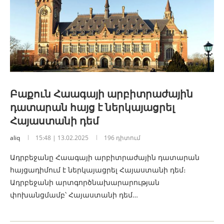
Բաքուն Հաագայի արբիտրաժային
դատարան հայց է ներկայացրել
Հայաստանի դեմ
aliq
15:48 | 13.02.2025
196 դիտում
Ադրբեջանը Հաագայի արբիտրաժային դատարան
հայցադիմում է ներկայացրել Հայաստանի դեմ։
Ադրբեջանի արտգործնախարարության
փոխանցմամբ՝ Հայաստանի դեմ…