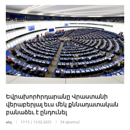
Եվրախորհրդարանը Վրաստանի
վերաբերյալ եւս մեկ քննադատական ​​
բանաձեւ է ընդունել
aliq
17:15 | 13.02.2025
54 դիտում