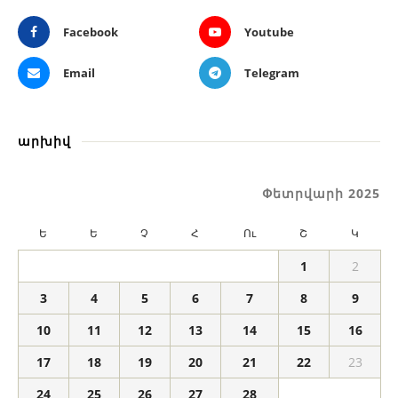
Facebook
Youtube
Email
Telegram
արխիվ
Փետրվարի 2025
Ե
Ե
Չ
Հ
Ու
Շ
Կ
1
2
3
4
5
6
7
8
9
10
11
12
13
14
15
16
17
18
19
20
21
22
23
24
25
26
27
28