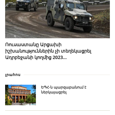
Ռուսաստանը Արցախի
իշխանություններին չի տեղեկացրել
Ադրբեջանի կողմից 2023...
լրահոս
ԵՊՀ-ն պարզաբանում է
ներկայացրել