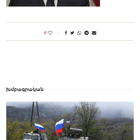
0
խմբագրական