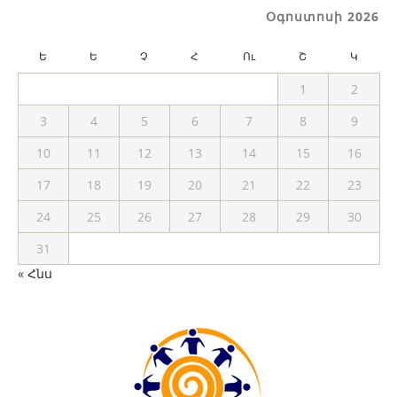
Օգոստոսի 2026
Ե
Ե
Չ
Հ
Ու
Շ
Կ
1
2
3
4
5
6
7
8
9
10
11
12
13
14
15
16
17
18
19
20
21
22
23
24
25
26
27
28
29
30
31
« Հնս