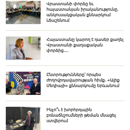
Վրաստանի փորձը եւ
հայաստանյան իրականությունը.
անկուսակցական քննարկում
Լճաշենում
Հայաստանը կարող է դասեր քաղել
Վրաստանի քաղաքական
փորձից․...
Ընտրությունները՝ որպես
ժողովրդավարության հիմք․ «Ալիք
Մեդիայի» քննարկումը Երևանում
Ինչո՞ւ է խորհրդային
բռնաճնշումների թեման մնացել
ստվերում