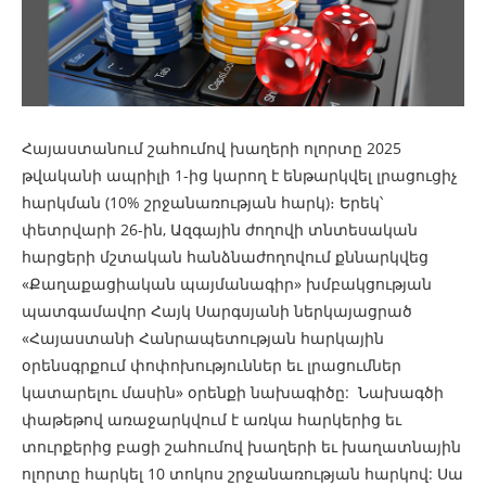
Հայաստանում շահումով խաղերի ոլորտը 2025
թվականի ապրիլի 1-ից կարող է ենթարկվել լրացուցիչ
հարկման (10% շրջանառության հարկ)։ Երեկ՝
փետրվարի 26-ին, Ազգային ժողովի տնտեսական
հարցերի մշտական հանձնաժողովում քննարկվեց
«Քաղաքացիական պայմանագիր» խմբակցության
պատգամավոր Հայկ Սարգսյանի ներկայացրած
«Հայաստանի Հանրապետության հարկային
օրենսգրքում փոփոխություններ եւ լրացումներ
կատարելու մասին» օրենքի նախագիծը: Նախագծի
փաթեթով առաջարկվում է առկա հարկերից եւ
տուրքերից բացի շահումով խաղերի եւ խաղատնային
ոլորտը հարկել 10 տոկոս շրջանառության հարկով: Սա