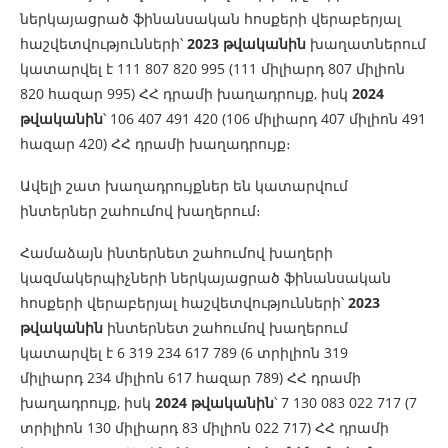
ներկայացրած ֆինանսական հոսքերի վերաբերյալ
հաշվետվությունների՝
2023 թվականին
խաղատներում
կատարվել է 111 807 820 995 (111 միլիարդ 807 միլիոն
820 հազար 995) ՀՀ դրամի խաղադրույք, իսկ
2024
թվականին
՝ 106 407 491 420 (106 միլիարդ 407 միլիոն 491
հազար 420) ՀՀ դրամի խաղադրույք։
Ավելի շատ խաղադրույքներ են կատարվում
ինտերներ շահումով խաղերում։
Համաձայն ինտերնետ շահումով խաղերի
կազմակերպիչների ներկայացրած ֆինանսական
հոսքերի վերաբերյալ հաշվետվությունների՝
2023
թվականին
ինտերնետ շահումով խաղերում
կատարվել է 6 319 234 617 789 (6 տրիլիոն 319
միլիարդ 234 միլիոն 617 հազար 789) ՀՀ դրամի
խաղադրույք, իսկ
2024 թվականին
՝ 7 130 083 022 717 (7
տրիլիոն 130 միլիարդ 83 միլիոն 022 717) ՀՀ դրամի