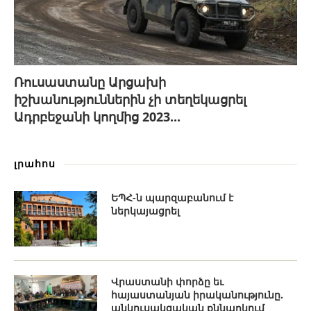
Ռուսաստանը Արցախի
իշխանություններին չի տեղեկացրել
Ադրբեջանի կողմից 2023...
լրահոս
ԵՊՀ-ն պարզաբանում է
ներկայացրել
Վրաստանի փորձը եւ
հայաստանյան իրականությունը.
անկուսակցական քննարկում