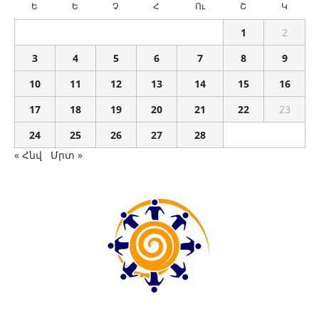
Ե
Ե
Չ
Հ
Ու
Շ
Կ
1
2
3
4
5
6
7
8
9
10
11
12
13
14
15
16
17
18
19
20
21
22
23
24
25
26
27
28
« Հնվ
Մրտ »