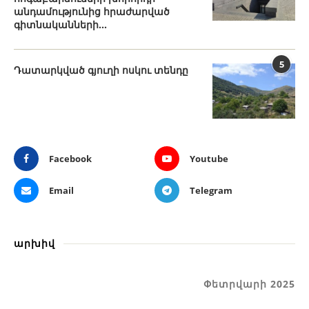
անդամությունից հրաժարված
գիտնականների...
5
Դատարկված գյուղի ոսկու տենդը
Facebook
Youtube
Email
Telegram
արխիվ
Փետրվարի 2025