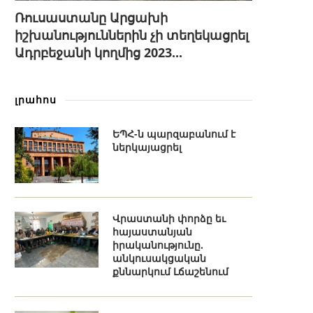
Ռուսաստանը Արցախի
իշխանություններին չի տեղեկացրել
Ադրբեջանի կողմից 2023...
լրահոս
ԵՊՀ-ն պարզաբանում է
ներկայացրել
Վրաստանի փորձը եւ
հայաստանյան
իրականությունը.
անկուսակցական
քննարկում Լճաշենում