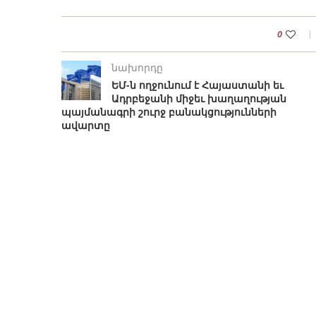
0
նախորդը
ԵՄ-ն ողջունում է Հայաստանի եւ
Ադրբեջանի միջեւ խաղաղության
պայմանագրի շուրջ բանակցությունների
ավարտը