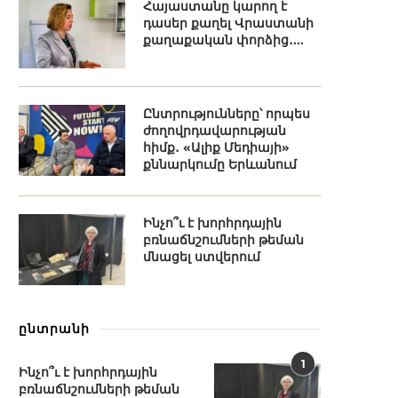
Հայաստանը կարող է
դասեր քաղել Վրաստանի
քաղաքական փորձից․...
Ընտրությունները՝ որպես
ժողովրդավարության
հիմք․ «Ալիք Մեդիայի»
քննարկումը Երևանում
Ինչո՞ւ է խորհրդային
բռնաճնշումների թեման
մնացել ստվերում
ընտրանի
1
Ինչո՞ւ է խորհրդային
բռնաճնշումների թեման