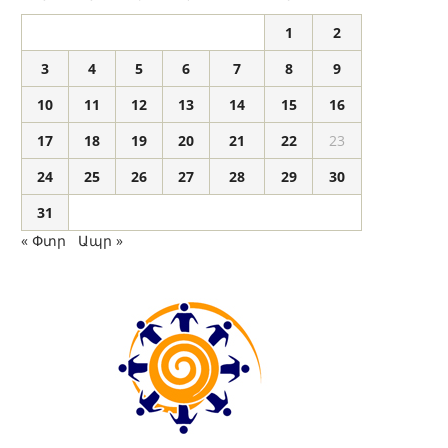
1
2
3
4
5
6
7
8
9
10
11
12
13
14
15
16
17
18
19
20
21
22
23
24
25
26
27
28
29
30
31
« Փտր
Ապր »