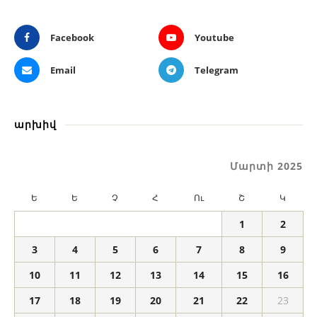
Facebook
Youtube
Email
Telegram
արխիվ
Մարտի 2025
Ե
Ե
Չ
Հ
Ու
Շ
Կ
1
2
3
4
5
6
7
8
9
10
11
12
13
14
15
16
17
18
19
20
21
22
23