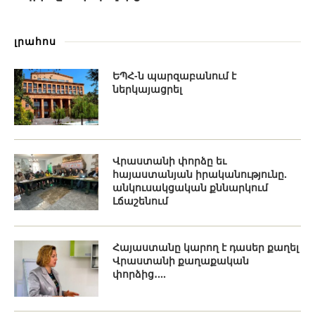
լրահոս
ԵՊՀ-ն պարզաբանում է
ներկայացրել
Վրաստանի փորձը եւ
հայաստանյան իրականությունը.
անկուսակցական քննարկում
Լճաշենում
Հայաստանը կարող է դասեր քաղել
Վրաստանի քաղաքական
փորձից․...