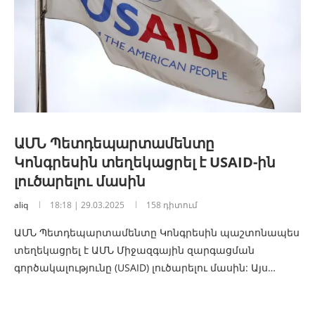
ԱՄՆ Պետդեպարտամենտը
Կոնգրեսին տեղեկացրել է USAID-ին
լուծարելու մասին
aliq
18:18 | 29.03.2025
158 դիտում
ԱՄՆ Պետդեպարտամենտը Կոնգրեսին պաշտոնապես
տեղեկացրել է ԱՄՆ Միջազգային զարգացման
գործակալությունը (USAID) լուծարելու մասին: Այս…