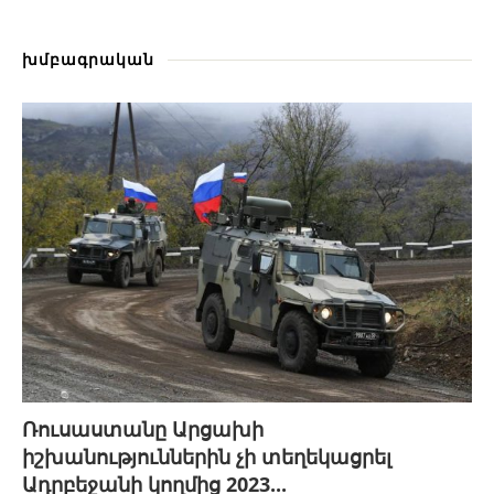
խմբագրական
Ռուսաստանը Արցախի
իշխանություններին չի տեղեկացրել
Ադրբեջանի կողմից 2023...