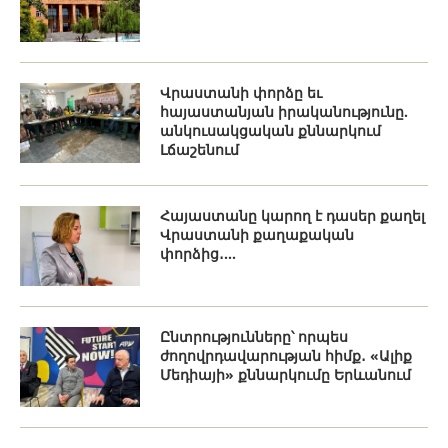
Վրաստանի փորձը եւ
հայաստանյան իրականությունը.
անկուսակցական քննարկում
Լճաշենում
Հայաստանը կարող է դասեր քաղել
Վրաստանի քաղաքական
փորձից․...
Ընտրությունները՝ որպես
ժողովրդավարության հիմք․ «Ալիք
Մեդիայի» քննարկումը Երևանում