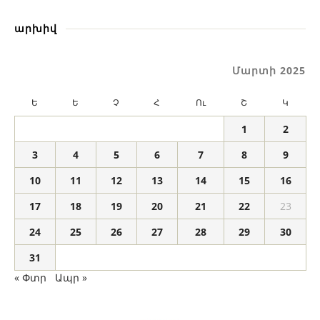
արխիվ
Մարտի 2025
Ե
Ե
Չ
Հ
Ու
Շ
Կ
1
2
3
4
5
6
7
8
9
10
11
12
13
14
15
16
17
18
19
20
21
22
23
24
25
26
27
28
29
30
31
« Փտր
Ապր »