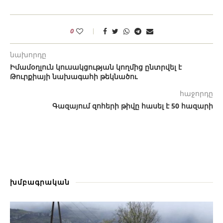
0
նախորդը
Իմամօղլուն կուսակցության կողմից ընտրվել է
Թուրքիայի նախագահի թեկնածու
հաջորդը
Գազայում զոհերի թիվը հասել է 50 հազարի
խմբագրական