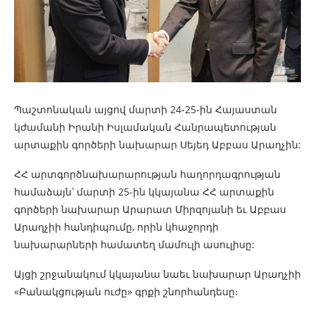
Պաշտոնական այցով մարտի 24-25-ին Հայաստան
կժամանի Իրանի Իսլամական Հանրապետության
արտաքին գործերի նախարար Սեյեդ Աբբաս Արաղչին:
ՀՀ արտգործնախարարության հաղորդագրության
համաձայն՝ մարտի 25-ին կկայանա ՀՀ արտաքին
գործերի նախարար Արարատ Միրզոյանի եւ Աբբաս
Արաղչիի հանդիպումը, որին կհաջորդի
նախարարների համատեղ մամուլի ասուլիսը:
Այցի շրջանակում կկայանա նաեւ նախարար Արաղչիի
«Բանակցության ուժը» գրքի շնորհանդեսը։