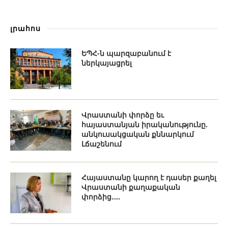
լրահոս
ԵՊՀ-ն պարզաբանում է
ներկայացրել
Վրաստանի փորձը եւ
հայաստանյան իրականությունը.
անկուսակցական քննարկում
Լճաշենում
Հայաստանը կարող է դասեր քաղել
Վրաստանի քաղաքական
փորձից․...