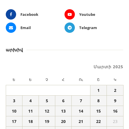
Facebook
Youtube
Email
Telegram
արխիվ
Մարտի 2025
Ե
Ե
Չ
Հ
Ու
Շ
Կ
1
2
3
4
5
6
7
8
9
10
11
12
13
14
15
16
17
18
19
20
21
22
23