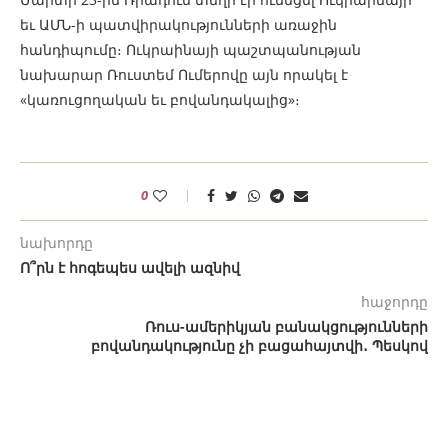
եւ ԱՄՆ-ի պատվիրակությունների առաջին
հանդիպումը։ Ուկրաինայի պաշտպանության
նախարար Ռուստեմ Ումերովը այն որակել է
«կառուցողական եւ բովանդակալից»։
0
նախորդը
Ո՞րն է հոգեպես ավելի ազնիվ
հաջորդը
Ռուս-ամերիկյան բանակցությունների
բովանդակությունը չի բացահայտվի․ Պեսկով