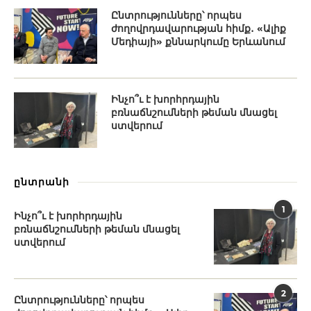
Ընտրությունները՝ որպես
ժողովրդավարության հիմք․ «Ալիք
Մեդիայի» քննարկումը Երևանում
Ինչո՞ւ է խորհրդային
բռնաճնշումների թեման մնացել
ստվերում
ընտրանի
1
Ինչո՞ւ է խորհրդային
բռնաճնշումների թեման մնացել
ստվերում
2
Ընտրությունները՝ որպես