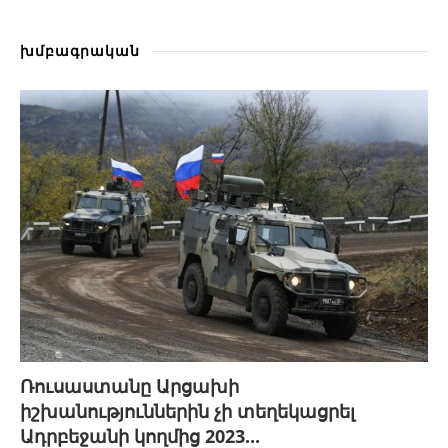
խմբագրական
Ռուսաստանը Արցախի
իշխանություններին չի տեղեկացրել
Ադրբեջանի կողմից 2023...