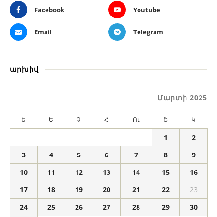
Facebook
Youtube
Email
Telegram
արխիվ
Մարտի 2025
Ե
Ե
Չ
Հ
Ու
Շ
Կ
1
2
3
4
5
6
7
8
9
10
11
12
13
14
15
16
17
18
19
20
21
22
23
24
25
26
27
28
29
30