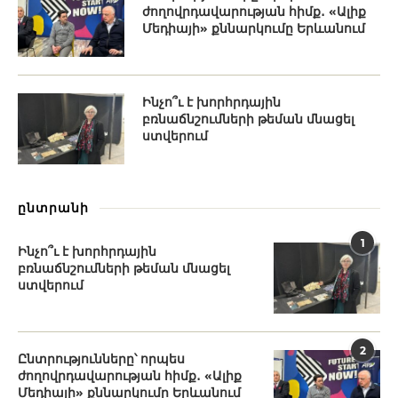
ժողովրդավարության հիմք․ «Ալիք
Մեդիայի» քննարկումը Երևանում
Ինչո՞ւ է խորհրդային
բռնաճնշումների թեման մնացել
ստվերում
ընտրանի
1
Ինչո՞ւ է խորհրդային
բռնաճնշումների թեման մնացել
ստվերում
2
Ընտրությունները՝ որպես
ժողովրդավարության հիմք․ «Ալիք
Մեդիայի» քննարկումը Երևանում