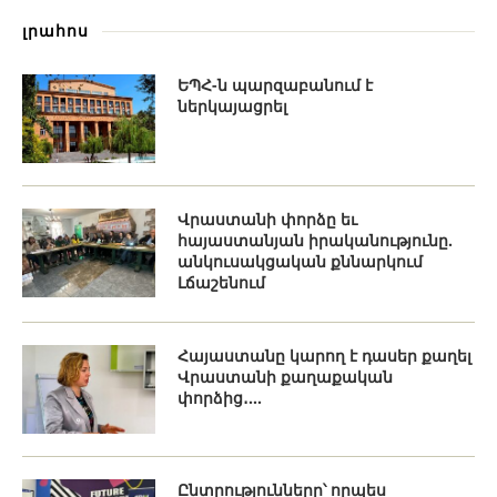
լրահոս
ԵՊՀ-ն պարզաբանում է
ներկայացրել
Վրաստանի փորձը եւ
հայաստանյան իրականությունը.
անկուսակցական քննարկում
Լճաշենում
Հայաստանը կարող է դասեր քաղել
Վրաստանի քաղաքական
փորձից․...
Ընտրությունները՝ որպես