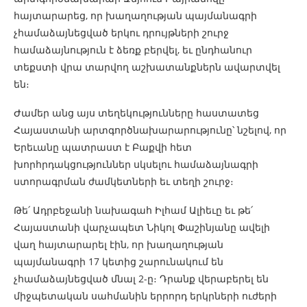
հայտարարեց, որ խաղաղության պայմանագրի
չհամաձայնեցված երկու դրույթների շուրջ
համաձայնություն է ձեռք բերվել, եւ ընդհանուր
տեքստի վրա տարվող աշխատանքներն ավարտվել
են։
Ժամեր անց այս տեղեկությունները հաստատեց
Հայաստանի արտգործնախարարությունը՝ նշելով, որ
Երեւանը պատրաստ է Բաքվի հետ
խորհրդակցություններ սկսելու համաձայնագրի
ստորագրման ժամկետների եւ տեղի շուրջ։
Թե՛ Ադրբեջանի նախագահ Իլհամ Ալիեւը եւ թե՛
Հայաստանի վարչապետ Նիկոլ Փաշինյանը ավելի
վաղ հայտարարել էին, որ խաղաղության
պայմանագրի 17 կետից շարունակում են
չհամաձայնեցված մնալ 2-ը։ Դրանք վերաբերել են
միջպետական սահմանին երրորդ երկրների ուժերի