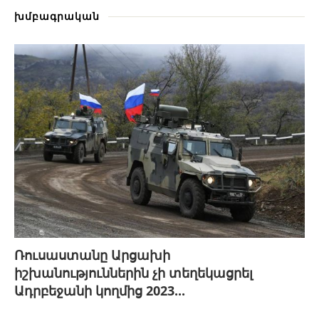
խմբագրական
Ռուսաստանը Արցախի
իշխանություններին չի տեղեկացրել
Ադրբեջանի կողմից 2023...