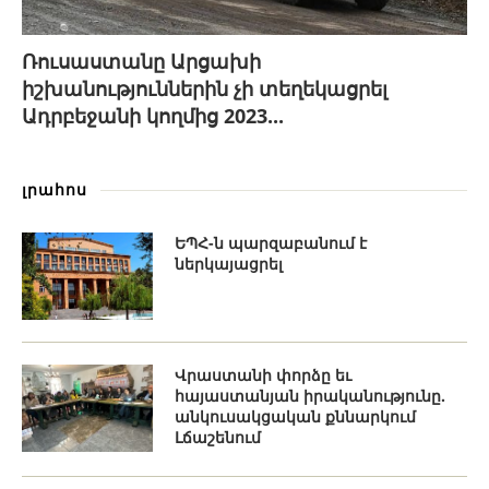
Ռուսաստանը Արցախի
իշխանություններին չի տեղեկացրել
Ադրբեջանի կողմից 2023...
լրահոս
ԵՊՀ-ն պարզաբանում է
ներկայացրել
Վրաստանի փորձը եւ
հայաստանյան իրականությունը.
անկուսակցական քննարկում
Լճաշենում