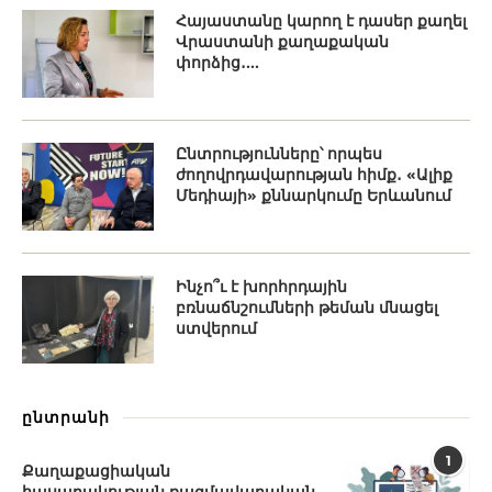
Հայաստանը կարող է դասեր քաղել
Վրաստանի քաղաքական
փորձից․...
Ընտրությունները՝ որպես
ժողովրդավարության հիմք․ «Ալիք
Մեդիայի» քննարկումը Երևանում
Ինչո՞ւ է խորհրդային
բռնաճնշումների թեման մնացել
ստվերում
ընտրանի
1
Քաղաքացիական
հասարակության ռազմավարական