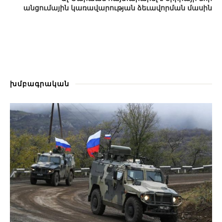
անցումային կառավարության ձեւավորման մասին
խմբագրական