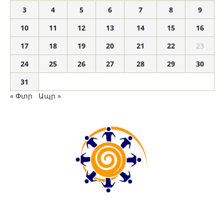
3
4
5
6
7
8
9
10
11
12
13
14
15
16
17
18
19
20
21
22
23
24
25
26
27
28
29
30
31
« Փտր
Ապր »