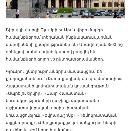
Շիրակի մարզի Գյումրի եւ Արմավիրի մարզի
համայնքներում տեղական ինքնակառավարման
մարմինների ընտրություններ են։ Առավոտյան 8։00-ից
օրենքով սահմանված կարգով բացվել են
համայնքների բոլոր 98 ընտրատեղամասերը։
Գյումրու ընտրություններին մասնակցում է 9
քաղաքական ուժ՝ «Քաղաքացիական պայմանագիր»,
Հայաստանի կոմունիստական կուսակցություն,
«Ապրելու երկիր», «Մայր Հայաստան»
կուսակցությունների դաշինք, Հայաստանի
աշխատավորական սոցիալիստական
կուսակցություն, «Եվրադաշինք», «Դեմոկրատական
այլընտրանք», «Մեր քաղաքը» կուսակցությունների
դաշինք եւ «Իմ հզոր համայնք»: