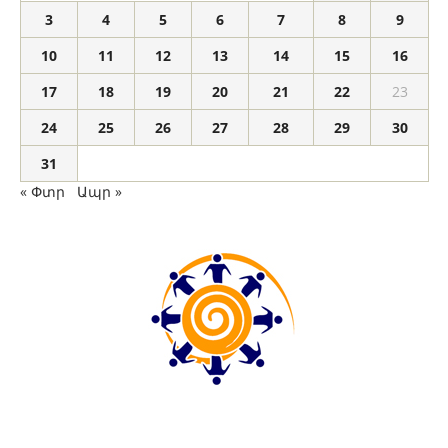
3
4
5
6
7
8
9
10
11
12
13
14
15
16
17
18
19
20
21
22
23
24
25
26
27
28
29
30
31
« Փտր
Ապր »