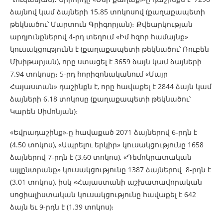
ձայնով կամ ձայների 15.85 տոկոսով (քաղաքապետի
թեկնածու՝ Մարտուն Գրիգորյան)։ Քվեարկության
արդյունքներով 4-րդ տեղում «Իմ հզոր համայնք»
կուսակցությունն է (քաղաքապետի թեկնածու՝ Ռուբեն
Մխիթարյան), որը ստացել է 3659 ձայն կամ ձայների
7.94 տոկոսը։ 5-րդ հորիզոնականում «Մայր
Հայաստան» դաշինքն է, որը հավաքել է 2844 ձայն կամ
ձայների 6.18 տոկոսը (քաղաքապետի թեկնածու՝
Կարեն Սիմոնյան)։
«Եվրադաշինք»-ը հավաքած 2071 ձայներով 6-րդն է
(4.50 տոկոս), «Ապրելու երկիր» կուսակցությունը 1658
ձայներով 7-րդն է (3.60 տոկոս), «Դեմոկրատական
այլընտրանք» կուսակցությունը 1387 ձայներով 8-րդն է
(3.01 տոկոս), իսկ «Հայաստանի աշխատավորական
սոցիալիստական կուսակցությունը հավաքել է 642
ձայն եւ 9-րդն է (1.39 տոկոս)։