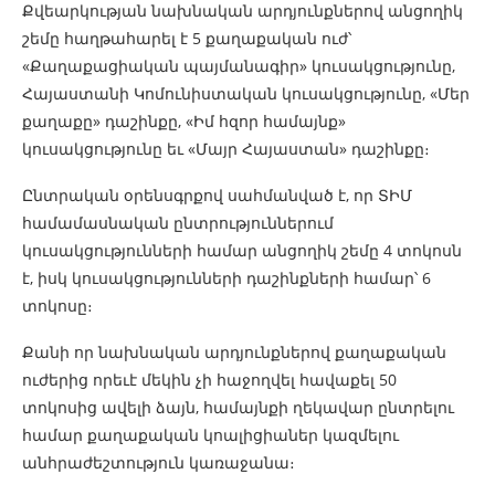
Քվեարկության նախնական արդյունքներով անցողիկ
շեմը հաղթահարել է 5 քաղաքական ուժ՝
«Քաղաքացիական պայմանագիր» կուսակցությունը,
Հայաստանի Կոմունիստական կուսակցությունը, «Մեր
քաղաքը» դաշինքը, «Իմ հզոր համայնք»
կուսակցությունը եւ «Մայր Հայաստան» դաշինքը։
Ընտրական օրենսգրքով սահմանված է, որ ՏԻՄ
համամասնական ընտրություններում
կուսակցությունների համար անցողիկ շեմը 4 տոկոսն
է, իսկ կուսակցությունների դաշինքների համար՝ 6
տոկոսը։
Քանի որ նախնական արդյունքներով քաղաքական
ուժերից որեւէ մեկին չի հաջողվել հավաքել 50
տոկոսից ավելի ձայն, համայնքի ղեկավար ընտրելու
համար քաղաքական կոալիցիաներ կազմելու
անհրաժեշտություն կառաջանա։