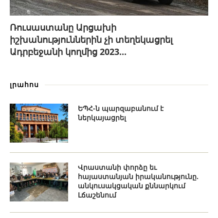
Ռուսաստանը Արցախի
իշխանություններին չի տեղեկացրել
Ադրբեջանի կողմից 2023...
լրահոս
ԵՊՀ-ն պարզաբանում է
ներկայացրել
Վրաստանի փորձը եւ
հայաստանյան իրականությունը.
անկուսակցական քննարկում
Լճաշենում