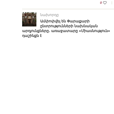
0
նախորդը
Ամփոփվել են Փարաքարի
ընտրությունների նախնական
արդյունքները․ առաջատարը «Միասնություն»
դաշինքն է