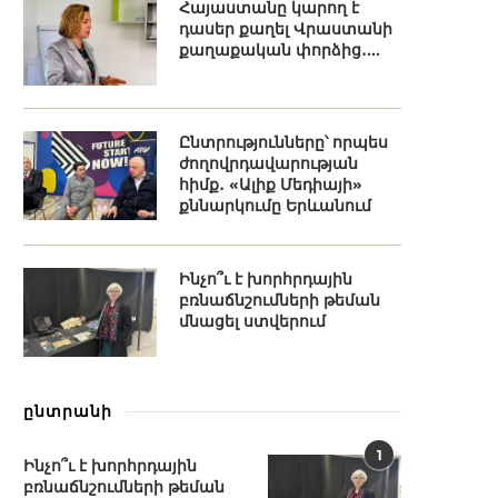
Հայաստանը կարող է
դասեր քաղել Վրաստանի
քաղաքական փորձից․...
Ընտրությունները՝ որպես
ժողովրդավարության
հիմք․ «Ալիք Մեդիայի»
քննարկումը Երևանում
Ինչո՞ւ է խորհրդային
բռնաճնշումների թեման
մնացել ստվերում
ընտրանի
1
Ինչո՞ւ է խորհրդային
բռնաճնշումների թեման