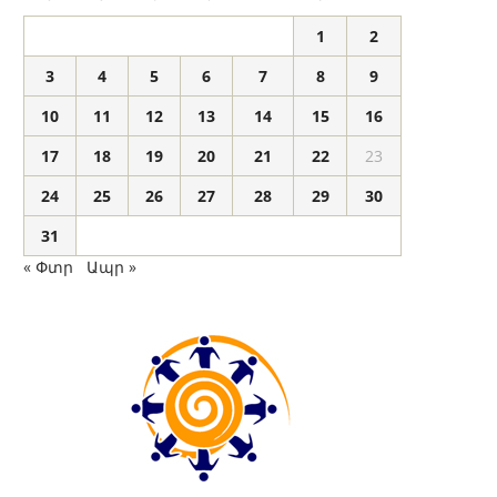
1
2
3
4
5
6
7
8
9
10
11
12
13
14
15
16
17
18
19
20
21
22
23
24
25
26
27
28
29
30
31
« Փտր
Ապր »