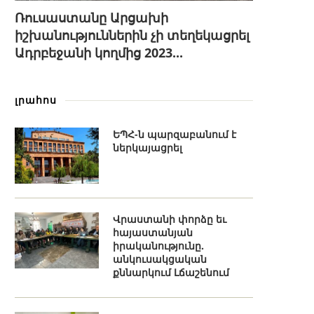
Ռուսաստանը Արցախի
իշխանություններին չի տեղեկացրել
Ադրբեջանի կողմից 2023...
լրահոս
ԵՊՀ-ն պարզաբանում է
ներկայացրել
Վրաստանի փորձը եւ
հայաստանյան
իրականությունը.
անկուսակցական
քննարկում Լճաշենում