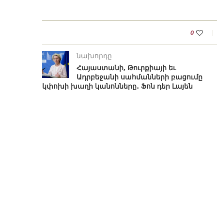
0
նախորդը
Հայաստանի, Թուրքիայի եւ
Ադրբեջանի սահմանների բացումը
կփոխի խաղի կանոնները․ Ֆոն դեր Լայեն