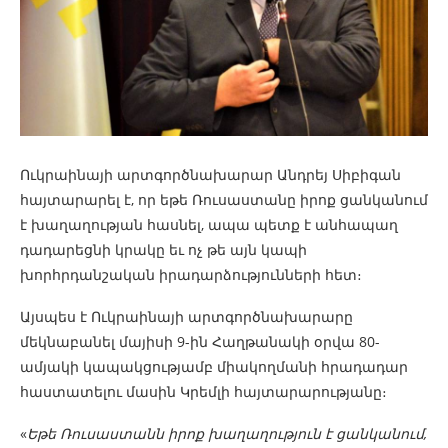
Ուկրաինայի արտգործնախարար Անդրեյ Սիբիգան
հայտարարել է, որ եթե Ռուսաստանը իրոք ցանկանում
է խաղաղության հասնել, ապա պետք է անհապաղ
դադարեցնի կրակը եւ ոչ թե այն կապի
խորհրդանշական իրադարձությունների հետ։
Այսպես է Ուկրաինայի արտգործնախարարը
մեկնաբանել մայիսի 9-ին Հաղթանակի օրվա 80-
ամյակի կապակցությամբ միակողմանի հրադադար
հաստատելու մասին Կրեմլի հայտարարությանը։
«
Եթե Ռուսաստանն իրոք խաղաղություն է ցանկանում,