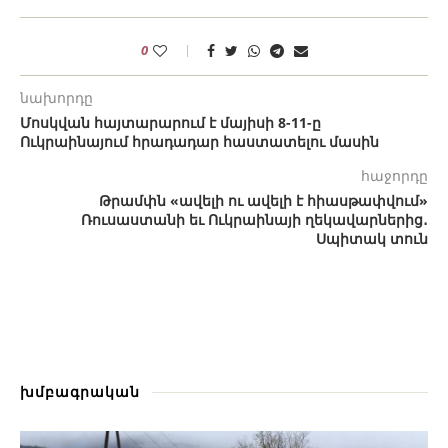
0
նախորդը
Մոսկվան հայտարարում է մայիսի 8-11-ը
Ուկրաինայում հրադադար հաստատելու մասին
հաջորդը
Թրամփն «ավելի ու ավելի է հիասթափվում»
Ռուսաստանի եւ Ուկրաինայի ղեկավարներից․
Սպիտակ տուն
խմբագրական