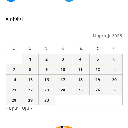
արխիվ
Ապրիլի 2025
Ե
Ե
Չ
Հ
Ու
Շ
Կ
1
2
3
4
5
6
7
8
9
10
11
12
13
14
15
16
17
18
19
20
21
22
23
24
25
26
27
28
29
30
« Մրտ
Մյս »