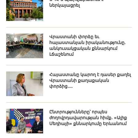
ներկայացրել
Վրաստանի փորձը եւ
հայաստանյան իրականությունը.
անկուսակցական քննարկում
Լճաշենում
Հայաստանը կարող է դասեր քաղել
Վրաստանի քաղաքական
փորձից․...
Ընտրությունները՝ որպես
ժողովրդավարության հիմք․ «Ալիք
Մեդիայի» քննարկումը Երևանում