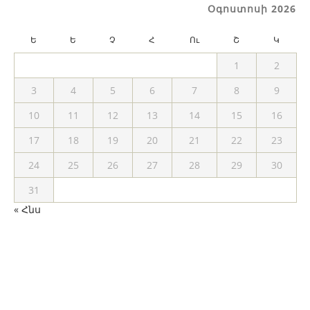
Օգոստոսի 2026
Ե
Ե
Չ
Հ
Ու
Շ
Կ
1
2
3
4
5
6
7
8
9
10
11
12
13
14
15
16
17
18
19
20
21
22
23
24
25
26
27
28
29
30
31
« Հնս