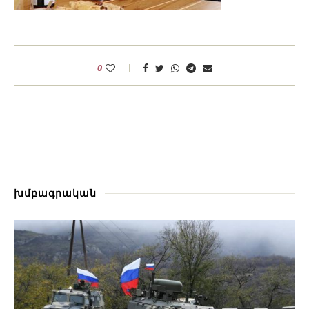
0
խմբագրական