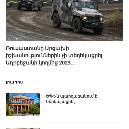
Ռուսաստանը Արցախի
իշխանություններին չի տեղեկացրել
Ադրբեջանի կողմից 2023...
լրահոս
ԵՊՀ-ն պարզաբանում է
ներկայացրել