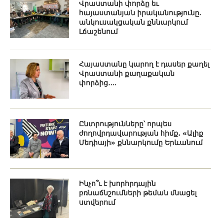
Վրաստանի փորձը եւ
հայաստանյան իրականությունը.
անկուսակցական քննարկում
Լճաշենում
Հայաստանը կարող է դասեր քաղել
Վրաստանի քաղաքական
փորձից․...
Ընտրությունները՝ որպես
ժողովրդավարության հիմք․ «Ալիք
Մեդիայի» քննարկումը Երևանում
Ինչո՞ւ է խորհրդային
բռնաճնշումների թեման մնացել
ստվերում