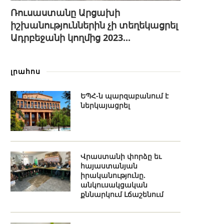
Ռուսաստանը Արցախի
իշխանություններին չի տեղեկացրել
Ադրբեջանի կողմից 2023...
լրահոս
ԵՊՀ-ն պարզաբանում է
ներկայացրել
Վրաստանի փորձը եւ
հայաստանյան
իրականությունը.
անկուսակցական
քննարկում Լճաշենում