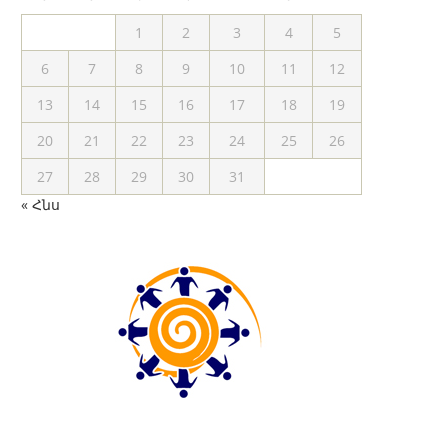
1
2
3
4
5
6
7
8
9
10
11
12
13
14
15
16
17
18
19
20
21
22
23
24
25
26
27
28
29
30
31
« Հնս