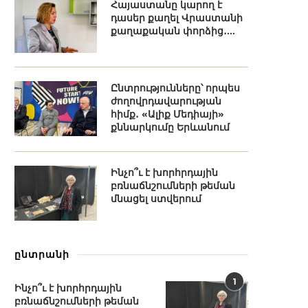
Հայաստանը կարող է
դասեր քաղել Վրաստանի
քաղաքական փորձից․...
Ընտրությունները՝ որպես
ժողովրդավարության
հիմք․ «Ալիք Մեդիայի»
քննարկումը Երևանում
Ինչո՞ւ է խորհրդային
բռնաճնշումների թեման
մնացել ստվերում
ընտրանի
1
Ինչո՞ւ է խորհրդային
բռնաճնշումների թեման