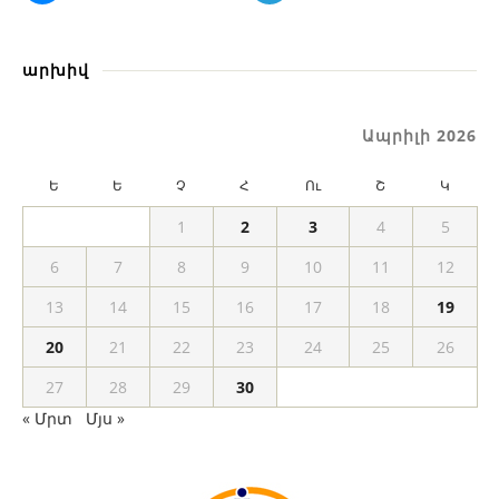
արխիվ
Ապրիլի 2026
Ե
Ե
Չ
Հ
Ու
Շ
Կ
1
2
3
4
5
6
7
8
9
10
11
12
13
14
15
16
17
18
19
20
21
22
23
24
25
26
27
28
29
30
« Մրտ
Մյս »