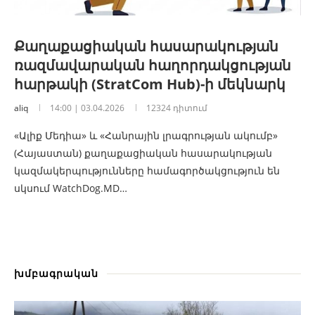
Քաղաքացիական հասարակության
ռազմավարական հաղորդակցության
հարթակի (StratCom Hub)-ի մեկնարկ
aliq
14:00 | 03.04.2026
12324 դիտում
«Ալիք Մեդիա» և «Հանրային լրագրության ակումբ»
(Հայաստան) քաղաքացիական հասարակության
կազմակերպությունները համագործակցություն են
սկսում WatchDog.MD…
խմբագրական