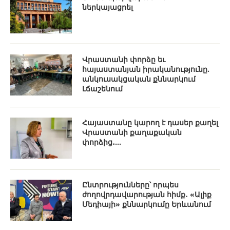
ներկայացրել
Վրաստանի փորձը եւ
հայաստանյան իրականությունը.
անկուսակցական քննարկում
Լճաշենում
Հայաստանը կարող է դասեր քաղել
Վրաստանի քաղաքական
փորձից․...
Ընտրությունները՝ որպես
ժողովրդավարության հիմք․ «Ալիք
Մեդիայի» քննարկումը Երևանում