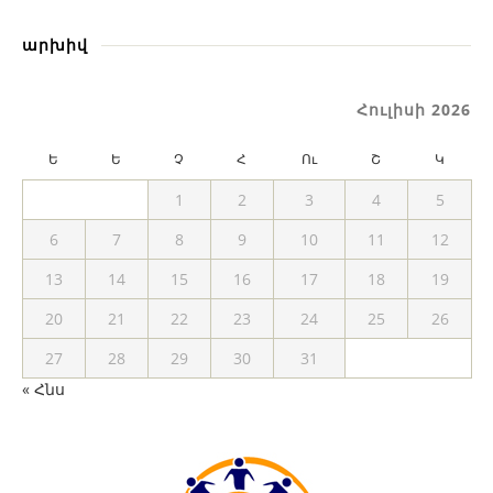
արխիվ
Հուլիսի 2026
Ե
Ե
Չ
Հ
Ու
Շ
Կ
1
2
3
4
5
6
7
8
9
10
11
12
13
14
15
16
17
18
19
20
21
22
23
24
25
26
27
28
29
30
31
« Հնս