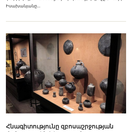
Իսախանյանը…
Հնագիտությունը զբոսաշրջության