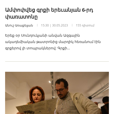
Ամփոփվեց գրքի երեւանյան 6-րդ
փառատոնը
Անուշ Առաքելյան
15:30 | 30.05.2023
155 դիտում
Երեք օր Սունդուկյանի անվան Ազգային
ակադեմիական թատրոնից մարդիկ հեռանում էին
գրքերով լի տոպրակներով: Գրքի…