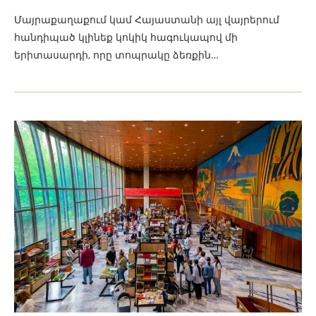
Մայրաքաղաքում կամ Հայաստանի այլ վայրերում
հանդիպած կլինեք կոկիկ հագուկապով մի
երիտասարդի, որը տոպրակը ձեռքին…