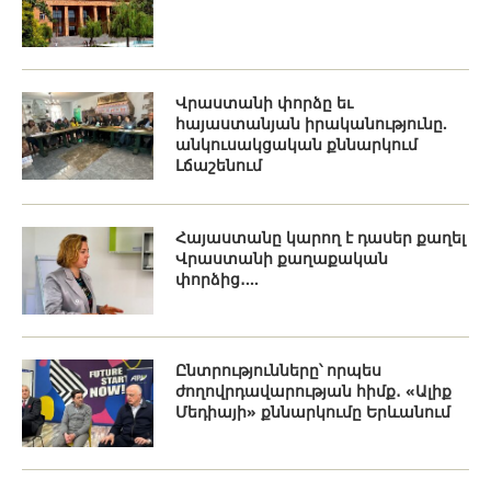
Վրաստանի փորձը եւ
հայաստանյան իրականությունը.
անկուսակցական քննարկում
Լճաշենում
Հայաստանը կարող է դասեր քաղել
Վրաստանի քաղաքական
փորձից․...
Ընտրությունները՝ որպես
ժողովրդավարության հիմք․ «Ալիք
Մեդիայի» քննարկումը Երևանում