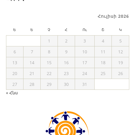
Հուլիսի 2026
Ե
Ե
Չ
Հ
Ու
Շ
Կ
1
2
3
4
5
6
7
8
9
10
11
12
13
14
15
16
17
18
19
20
21
22
23
24
25
26
27
28
29
30
31
« Հնս