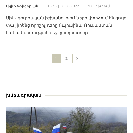
Լիլիթ Գրիգորյան
15:45 | 07.03.2022
125 դիտում
Մինչ թուրքական իշխանությունները փորձում են ցույց
տալ իրենց որոշիչ դերը Ուկրաինա-Ռուսաստան
հակամարտության մեջ, ընդդիմադիր…
1
2
խմբագրական