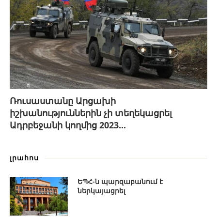
Ռուսաստանը Արցախի
իշխանություններին չի տեղեկացրել
Ադրբեջանի կողմից 2023...
լրահոս
ԵՊՀ-ն պարզաբանում է
ներկայացրել