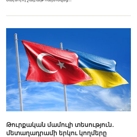
Թուրքական մամուլի տեսություն․
մետաղադրամի երկու կողմերը