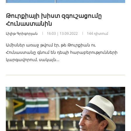
Թուրքիայի խիստ զգուշացումը
Հունաստանին
Լիլիթ Գրիգորյան
16:03 | 13.09.2022
144 դիտում
Ամիսներ առաջ թվում էր, թե Թուրքիան ու
Հունաստանը գնում են դեպի հարաբերությունների
կարգավորում, սակայն…