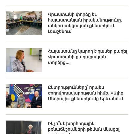
Վրաստանի փորձը եւ
հայաստանյան իրականությունը.
անկուսակցական քննարկում
Լճաշենում
Հայաստանը կարող է դասեր քաղել
Վրաստանի քաղաքական
փորձից․...
Ընտրությունները՝ որպես
ժողովրդավարության հիմք․ «Ալիք
Մեդիայի» քննարկումը Երևանում
Ինչո՞ւ է խորհրդային
բռնաճնշումների թեման մնացել