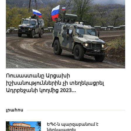
Ռուսաստանը Արցախի
իշխանություններին չի տեղեկացրել
Ադրբեջանի կողմից 2023...
լրահոս
ԵՊՀ-ն պարզաբանում է
ներկայացրել