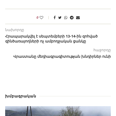
0
նախորդը
Հրապարակվել է սեպտեմբերի 13-14-ին զոհված
զինծառայողների ոչ ամբողջական ցանկը
հաջորդը
Վրաստանը մեդիագրագիտության խնդիրներ ունի
խմբագրական