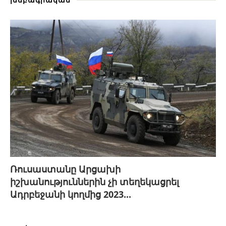
Ռուսաստանը Արցախի
իշխանություններին չի տեղեկացրել
Ադրբեջանի կողմից 2023...