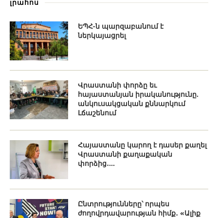
լրահոս
ԵՊՀ-ն պարզաբանում է
ներկայացրել
Վրաստանի փորձը եւ
հայաստանյան իրականությունը.
անկուսակցական քննարկում
Լճաշենում
Հայաստանը կարող է դասեր քաղել
Վրաստանի քաղաքական
փորձից․...
Ընտրությունները՝ որպես
ժողովրդավարության հիմք․ «Ալիք