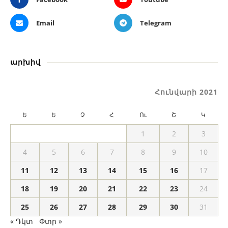
Email
Telegram
արխիվ
Հունվարի 2021
Ե
Ե
Չ
Հ
Ու
Շ
Կ
1
2
3
4
5
6
7
8
9
10
11
12
13
14
15
16
17
18
19
20
21
22
23
24
25
26
27
28
29
30
31
« Դկտ
Փտր »