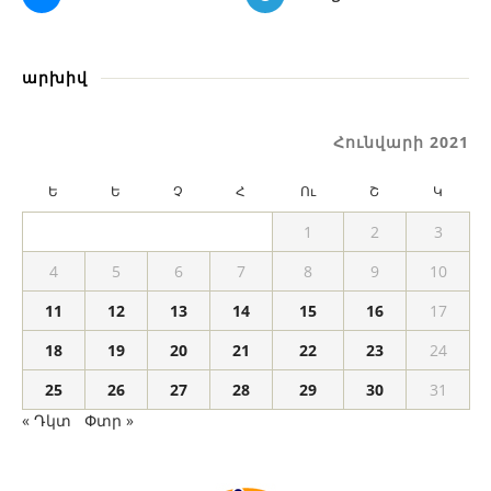
արխիվ
Հունվարի 2021
Ե
Ե
Չ
Հ
Ու
Շ
Կ
1
2
3
4
5
6
7
8
9
10
11
12
13
14
15
16
17
18
19
20
21
22
23
24
25
26
27
28
29
30
31
« Դկտ
Փտր »