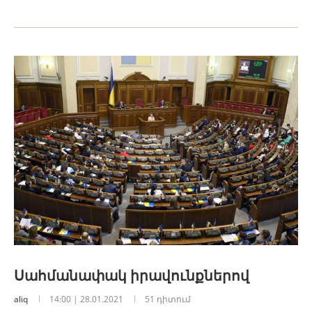
Սահմանափակ իրավունքներով
aliq
14:00 | 28.01.2021
51 դիտում