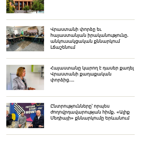
Վրաստանի փորձը եւ
հայաստանյան իրականությունը.
անկուսակցական քննարկում
Լճաշենում
Հայաստանը կարող է դասեր քաղել
Վրաստանի քաղաքական
փորձից․...
Ընտրությունները՝ որպես
ժողովրդավարության հիմք․ «Ալիք
Մեդիայի» քննարկումը Երևանում