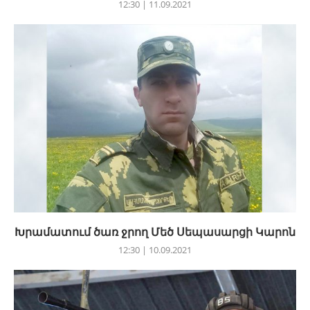
12:30 | 11.09.2021
Խրամատում ծառ ջրող Մեծ Սեպասարցի Կարոն
12:30 | 10.09.2021