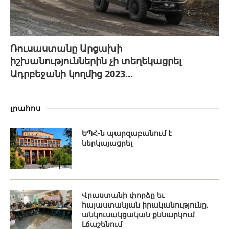
Ռուսաստանը Արցախի
իշխանություններին չի տեղեկացրել
Ադրբեջանի կողմից 2023...
լրահոս
ԵՊՀ-ն պարզաբանում է
ներկայացրել
Վրաստանի փորձը եւ
հայաստանյան իրականությունը.
անկուսակցական քննարկում
Լճաշենում