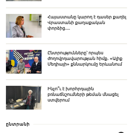
Հայաստանը կարող է դասեր քաղել
Վրաստանի քաղաքական
փորձից․...
Ընտրությունները՝ որպես
ժողովրդավարության հիմք․ «Ալիք
Մեդիայի» քննարկումը Երևանում
Ինչո՞ւ է խորհրդային
բռնաճնշումների թեման մնացել
ստվերում
ընտրանի