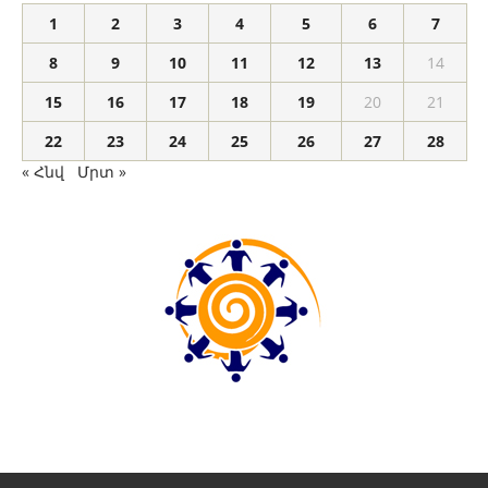
1
2
3
4
5
6
7
8
9
10
11
12
13
14
15
16
17
18
19
20
21
22
23
24
25
26
27
28
« Հնվ
Մրտ »