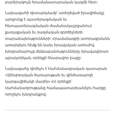
բարձրագույն հրամանատարական կազմի հետ:
Նախագահի դիտարկմամբ՝ ստեղծված իրավիճակը
արդյունք է պատերազմական եւ
հետպատերազմական ժամանակաշրջանում
քաղաքական եւ ռազմական գործիչների
տարաձայնությունների: Հրամանագրի ստորագրմանն
առարկելու հիմք են նաեւ իրավական առումով
խնդրահարույց մեկնաբանությունները, իրավակիրառ
պրակտիկան, օրենքի հնարավոր բացը:
Նախագահը դիմելու է Սահմանադրական դատարան
«Զինվորական ծառայության եւ զինծառայողի
կարգավիճակի մասին» ՀՀ օրենքի՝
Սահմանադրությանը համապատասխանելու հարցը
որոշելու խնդրանքով: