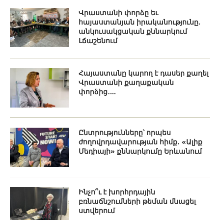
Վրաստանի փորձը եւ
հայաստանյան իրականությունը.
անկուսակցական քննարկում
Լճաշենում
Հայաստանը կարող է դասեր քաղել
Վրաստանի քաղաքական
փորձից․...
Ընտրությունները՝ որպես
ժողովրդավարության հիմք․ «Ալիք
Մեդիայի» քննարկումը Երևանում
Ինչո՞ւ է խորհրդային
բռնաճնշումների թեման մնացել
ստվերում