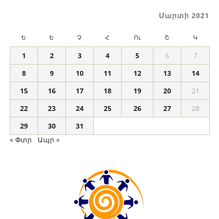
Մարտի 2021
Ե
Ե
Չ
Հ
Ու
Շ
Կ
1
2
3
4
5
6
7
8
9
10
11
12
13
14
15
16
17
18
19
20
21
22
23
24
25
26
27
28
29
30
31
« Փտր
Ապր »