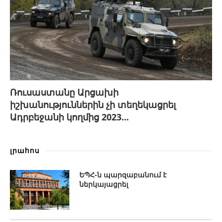
Ռուսաստանը Արցախի
իշխանություններին չի տեղեկացրել
Ադրբեջանի կողմից 2023...
լրահոս
ԵՊՀ-ն պարզաբանում է
ներկայացրել