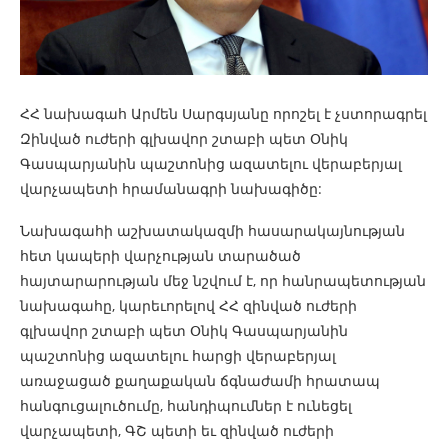
ՀՀ նախագահ Արմեն Սարգսյանը որոշել է չստորագրել
Զինված ուժերի գլխավոր շտաբի պետ Օնիկ
Գասպարյանին պաշտոնից ազատելու վերաբերյալ
վարչապետի հրամանագրի նախագիծը:
Նախագահի աշխատակազմի հասարակայնության
հետ կապերի վարչության տարածած
հայտարարության մեջ նշվում է, որ հանրապետության
նախագահը, կարեւորելով ՀՀ զինված ուժերի
գլխավոր շտաբի պետ Օնիկ Գասպարյանին
պաշտոնից ազատելու հարցի վերաբերյալ
առաջացած քաղաքական ճգնաժամի հրատապ
հանգուցալուծումը, հանդիպումներ է ունեցել
վարչապետի, ԳՇ պետի եւ զինված ուժերի