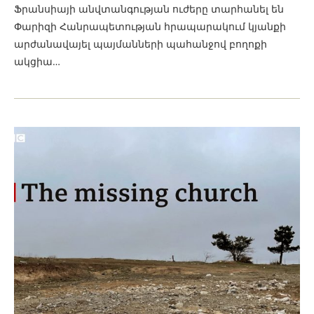
Ֆրանսիայի անվտանգության ուժերը տարհանել են
Փարիզի Հանրապետության հրապարակում կյանքի
արժանավայել պայմանների պահանջով բողոքի
ակցիա…