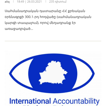
aliq
18:49 | 26.03.2021
235 դիտում
Սահմանադրական դատարանը ՀՀ քրեական
օրենսգրքի 300.1-րդ հոդվածը (սահմանադրական
կարգի տապալում), որով մեղադրանք էր
առաջադրված…