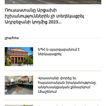
Ռուսաստանը Արցախի
իշխանություններին չի տեղեկացրել
Ադրբեջանի կողմից 2023...
լրահոս
ԵՊՀ-ն պարզաբանում է
ներկայացրել
Վրաստանի փորձը եւ
հայաստանյան իրականությունը.
անկուսակցական քննարկում
Լճաշենում