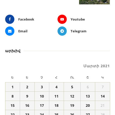
Facebook
Youtube
Email
Telegram
արխիվ
Մարտի 2021
Ե
Ե
Չ
Հ
Ու
Շ
Կ
1
2
3
4
5
6
7
8
9
10
11
12
13
14
15
16
17
18
19
20
21
22
23
24
25
26
27
28