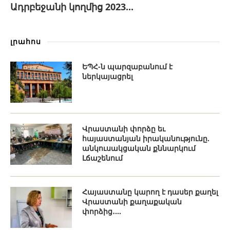
Ադրբեջանի կողմից 2023...
լրահոս
ԵՊՀ-ն պարզաբանում է
ներկայացրել
Վրաստանի փորձը եւ
հայաստանյան իրականությունը.
անկուսակցական քննարկում
Լճաշենում
Հայաստանը կարող է դասեր քաղել
Վրաստանի քաղաքական
փորձից․...