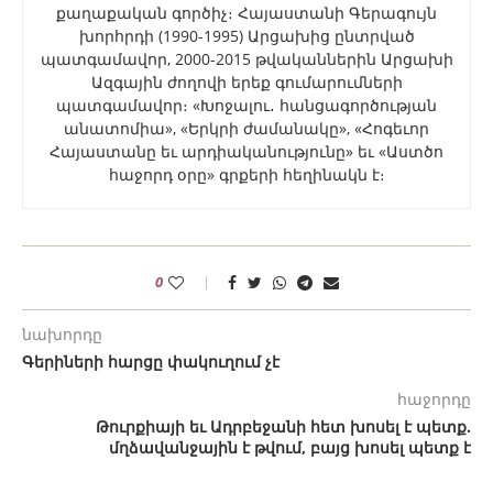
քաղաքական գործիչ։ Հայաստանի Գերագույն
խորհրդի (1990-1995) Արցախից ընտրված
պատգամավոր, 2000-2015 թվականներին Արցախի
Ազգային ժողովի երեք գումարումների
պատգամավոր։ «Խոջալու․ հանցագործության
անատոմիա», «Երկրի ժամանակը», «Հոգեւոր
Հայաստանը եւ արդիականությունը» եւ «Աստծո
հաջորդ օրը» գրքերի հեղինակն է։
0
նախորդը
Գերիների հարցը փակուղում չէ
հաջորդը
Թուրքիայի եւ Ադրբեջանի հետ խոսել է պետք.
մղձավանջային է թվում, բայց խոսել պետք է