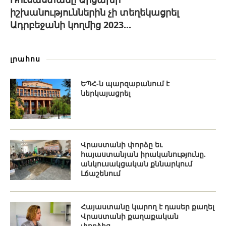
իշխանություններին չի տեղեկացրել
Ադրբեջանի կողմից 2023...
լրահոս
ԵՊՀ-ն պարզաբանում է
ներկայացրել
Վրաստանի փորձը եւ
հայաստանյան իրականությունը.
անկուսակցական քննարկում
Լճաշենում
Հայաստանը կարող է դասեր քաղել
Վրաստանի քաղաքական
փորձից․...