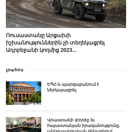
Ռուսաստանը Արցախի
իշխանություններին չի տեղեկացրել
Ադրբեջանի կողմից 2023...
լրահոս
ԵՊՀ-ն պարզաբանում է
ներկայացրել
Վրաստանի փորձը եւ
հայաստանյան իրականությունը.
անկուսակցական քննարկում