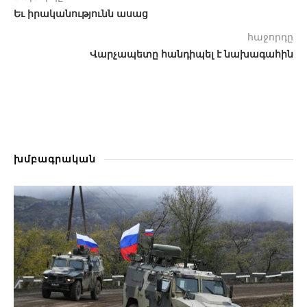
Եւ իրականությունն ասաց
հաջորդը
Վարչապետը հանդիպել է նախագահին
խմբագրական