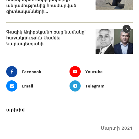
անդամությունից հրաժարված
գիտնականների...
5
Գագիկ Ադիբեկյանի բաց նամակը՝
հաջակցություն Սամվել
Կարապետյանի
Facebook
Youtube
Email
Telegram
արխիվ
Մարտի 2021