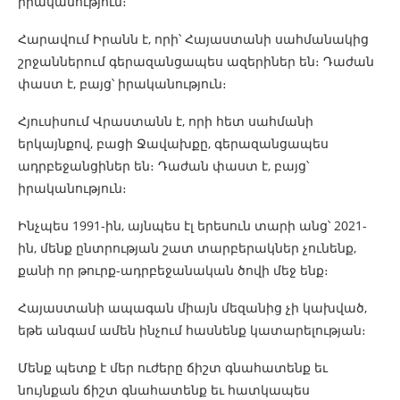
իրականություն։
Հարավում Իրանն է, որի՝ Հայաստանի սահմանակից
շրջաններում գերազանցապես ազերիներ են։ Դաժան
փաստ է, բայց՝ իրականություն։
Հյուսիսում Վրաստանն է, որի հետ սահմանի
երկայնքով, բացի Ջավախքը, գերազանցապես
ադրբեջանցիներ են։ Դաժան փաստ է, բայց՝
իրականություն։
Ինչպես 1991-ին, այնպես էլ երեսուն տարի անց՝ 2021-
ին, մենք ընտրության շատ տարբերակներ չունենք,
քանի որ թուրք-ադրբեջանական ծովի մեջ ենք։
Հայաստանի ապագան միայն մեզանից չի կախված,
եթե անգամ ամեն ինչում հասնենք կատարելության։
Մենք պետք է մեր ուժերը ճիշտ գնահատենք եւ
նույնքան ճիշտ գնահատենք եւ հատկապես