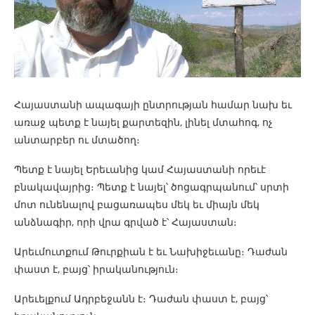
Հայաստանի ապագայի ընտրության համար նախ եւ
առաջ պետք է նայել քարտեզին, լինել մտահոգ, ոչ
անտարբեր ու մտածող։
Պետք է նայել Երեւանից կամ Հայաստանի որեւէ
բնակավայրից։ Պետք է նայել՝ ծոցագրպանում՝ սրտի
մոտ ունենալով բացառապես մեկ եւ միայն մեկ
անձնագիր, որի վրա գրված է՝ Հայաստան։
Արեւմուտքում Թուրքիան է եւ Նախիջեւանը։ Դաժան
փաստ է, բայց՝ իրականություն։
Արեւելքում Ադրբեջանն է։ Դաժան փաստ է, բայց՝