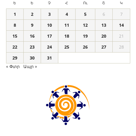
Ե
Ե
Չ
Հ
Ու
Շ
Կ
1
2
3
4
5
6
7
8
9
10
11
12
13
14
15
16
17
18
19
20
21
22
23
24
25
26
27
28
29
30
31
« Փտր
Ապր »