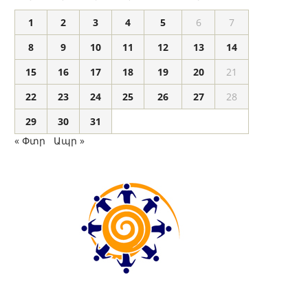
1
2
3
4
5
6
7
8
9
10
11
12
13
14
15
16
17
18
19
20
21
22
23
24
25
26
27
28
29
30
31
« Փտր
Ապր »