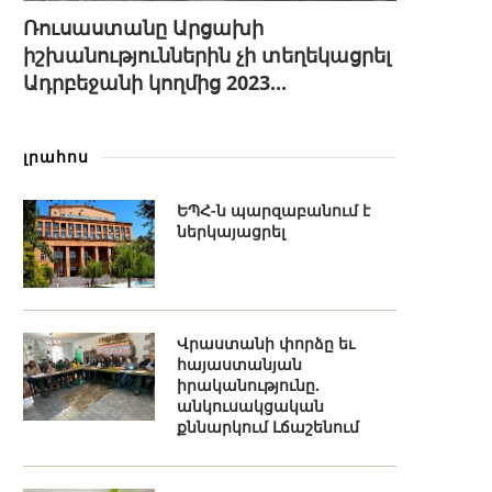
Ռուսաստանը Արցախի
իշխանություններին չի տեղեկացրել
Ադրբեջանի կողմից 2023...
լրահոս
ԵՊՀ-ն պարզաբանում է
ներկայացրել
Վրաստանի փորձը եւ
հայաստանյան
իրականությունը.
անկուսակցական
քննարկում Լճաշենում