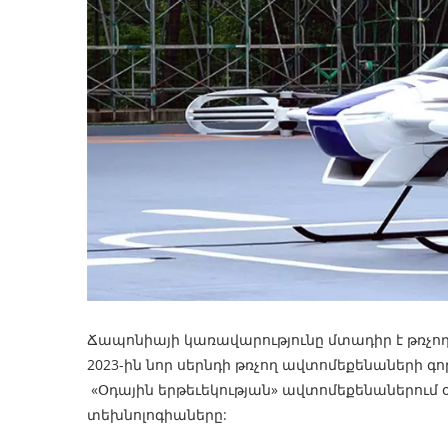
Ճապոնիայի կառավարությունը մտադիր է թռչո
2023-ին նոր սերնդի թռչող ավտոմեքենաների 
«Օդային երթեւեկության» ավտոմեքենաներում օ
տեխնոլոգիաները: