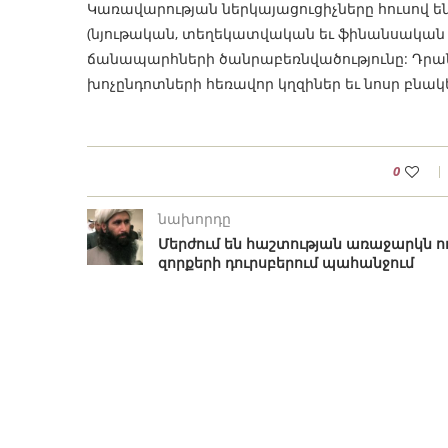
Կառավարության ներկայացուցիչները հուսով ե
(նյութական, տեղեկատվական եւ ֆինանսական ռ
ճանապարհների ծանրաբեռնվածությունը: Դրան
խոչընդոտների հեռավոր կղզիներ եւ նոսր բնակ
0
նախորդը
Մերժում են հաշտության առաջարկն ո
զորքերի դուրսբերում պահանջում