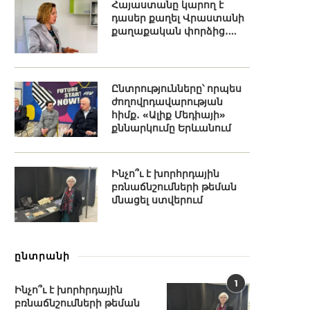
Հայաստանը կարող է
դասեր քաղել Վրաստանի
քաղաքական փորձից․...
Ընտրությունները՝ որպես
ժողովրդավարության
հիմք․ «Ալիք Մեդիայի»
քննարկումը Երևանում
Ինչո՞ւ է խորհրդային
բռնաճնշումների թեման
մնացել ստվերում
ընտրանի
1
Ինչո՞ւ է խորհրդային
բռնաճնշումների թեման