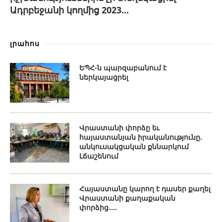
Ադրբեջանի կողմից 2023...
լրահոս
ԵՊՀ-ն պարզաբանում է
ներկայացրել
Վրաստանի փորձը եւ
հայաստանյան իրականությունը.
անկուսակցական քննարկում
Լճաշենում
Հայաստանը կարող է դասեր քաղել
Վրաստանի քաղաքական
փորձից․...