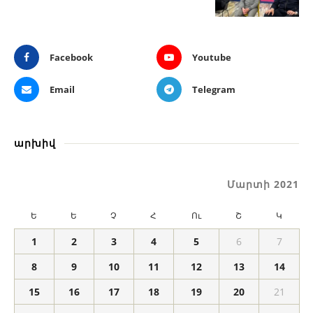
Facebook
Youtube
Email
Telegram
արխիվ
Մարտի 2021
Ե
Ե
Չ
Հ
Ու
Շ
Կ
1
2
3
4
5
6
7
8
9
10
11
12
13
14
15
16
17
18
19
20
21