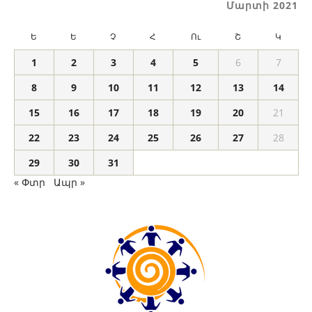
Մարտի 2021
Ե
Ե
Չ
Հ
Ու
Շ
Կ
1
2
3
4
5
6
7
8
9
10
11
12
13
14
15
16
17
18
19
20
21
22
23
24
25
26
27
28
29
30
31
« Փտր
Ապր »