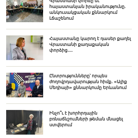
Վրաստանի փորձը եւ
հայաստանյան իրականությունը.
անկուսակցական քննարկում
Լճաշենում
Հայաստանը կարող է դասեր քաղել
Վրաստանի քաղաքական
փորձից․...
Ընտրությունները՝ որպես
ժողովրդավարության հիմք․ «Ալիք
Մեդիայի» քննարկումը Երևանում
Ինչո՞ւ է խորհրդային
բռնաճնշումների թեման մնացել
ստվերում