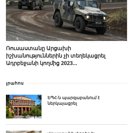
Ռուսաստանը Արցախի
իշխանություններին չի տեղեկացրել
Ադրբեջանի կողմից 2023...
լրահոս
ԵՊՀ-ն պարզաբանում է
ներկայացրել